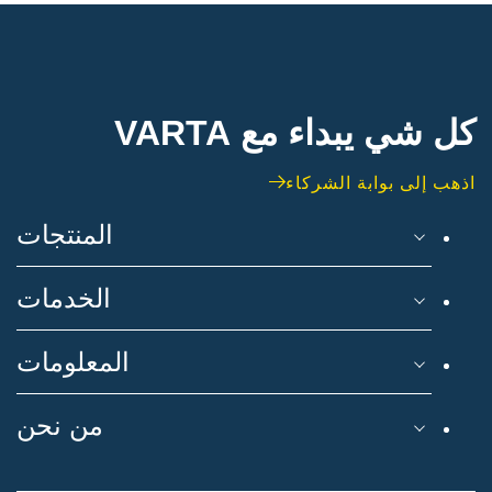
كل شي يبداء مع VARTA
اذهب إلى بوابة الشركاء
المنتجات
الخدمات
المعلومات
من نحن