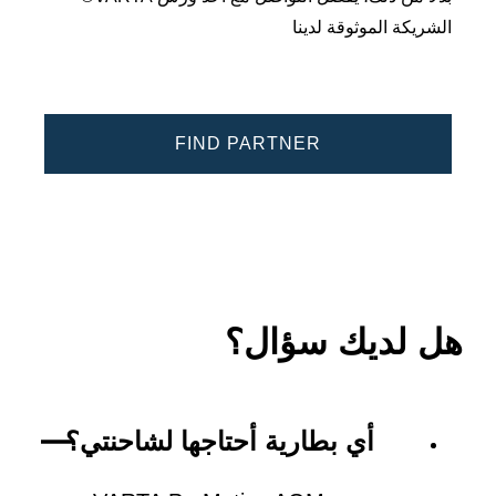
الشريكة الموثوقة لدينا
FIND PARTNER
هل لديك سؤال؟
أي بطارية أحتاجها لشاحنتي؟