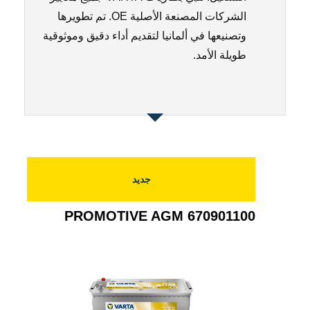
الشركات المصنعة الأصلية OE. تم تطويرها
وتصنيعها في ألمانيا لتقديم أداء دقيق وموثوقية
طويلة الأمد.
جديد
PROMOTIVE AGM 670901100