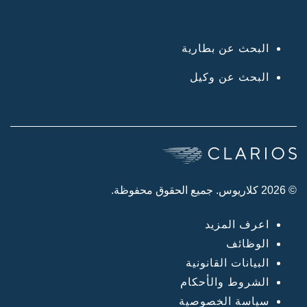
البحث عن بطارية
البحث عن وكيل
© 2026 كلاريوس. جميع الحقوق محفوظة.
اعرف المزيد
الوظائف
البيانات القانونية
الشروط والأحكام
سياسة الخصوصية