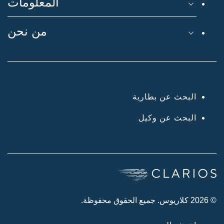
المعلومات
من نحن
البحث عن بطارية
البحث عن وكيل
© 2026 كلاريوس. جميع الحقوق محفوظة.