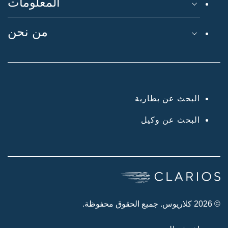
المعلومات
من نحن
البحث عن بطارية
البحث عن وكيل
© 2026 كلاريوس. جميع الحقوق محفوظة.