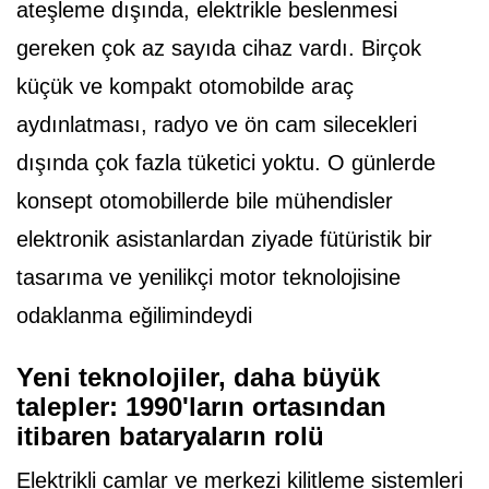
ateşleme dışında, elektrikle beslenmesi
gereken çok az sayıda cihaz vardı. Birçok
küçük ve kompakt otomobilde araç
aydınlatması, radyo ve ön cam silecekleri
dışında çok fazla tüketici yoktu. O günlerde
konsept otomobillerde bile mühendisler
elektronik asistanlardan ziyade fütüristik bir
tasarıma ve yenilikçi motor teknolojisine
odaklanma eğilimindeydi
Yeni teknolojiler, daha büyük
talepler: 1990'ların ortasından
itibaren bataryaların rolü
Elektrikli camlar ve merkezi kilitleme sistemleri