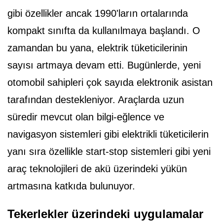
gibi özellikler ancak 1990'ların ortalarında
kompakt sınıfta da kullanılmaya başlandı. O
zamandan bu yana, elektrik tüketicilerinin
sayısı artmaya devam etti. Bugünlerde, yeni
otomobil sahipleri çok sayıda elektronik asistan
tarafından destekleniyor. Araçlarda uzun
süredir mevcut olan bilgi-eğlence ve
navigasyon sistemleri gibi elektrikli tüketicilerin
yanı sıra özellikle start-stop sistemleri gibi yeni
araç teknolojileri de akü üzerindeki yükün
artmasına katkıda bulunuyor.
Tekerlekler üzerindeki uygulamalar