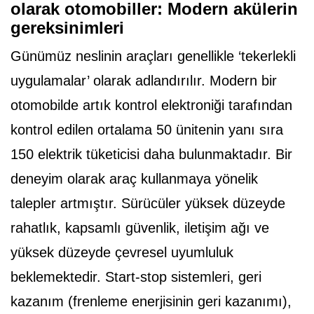
olarak otomobiller: Modern akülerin
gereksinimleri
Günümüz neslinin araçları genellikle ‘tekerlekli
uygulamalar’ olarak adlandırılır. Modern bir
otomobilde artık kontrol elektroniği tarafından
kontrol edilen ortalama 50 ünitenin yanı sıra
150 elektrik tüketicisi daha bulunmaktadır. Bir
deneyim olarak araç kullanmaya yönelik
talepler artmıştır. Sürücüler yüksek düzeyde
rahatlık, kapsamlı güvenlik, iletişim ağı ve
yüksek düzeyde çevresel uyumluluk
beklemektedir. Start-stop sistemleri, geri
kazanım (frenleme enerjisinin geri kazanımı),