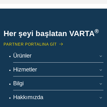
®
Her şeyi başlatan VARTA
PARTNER PORTALINA GİT
Ürünler
Hizmetler
Bilgi
Hakkımızda