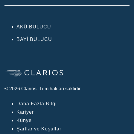
AKÜ BULUCU
BAYI BULUCU
© 2026 Clarios. Tüm hakları saklıdır
Daha Fazla Bilgi
Kariyer
Künye
Şartlar ve Koşullar