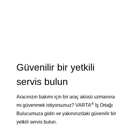
Güvenilir bir yetkili
servis bulun
Aracınızın bakımı için bir araç aküsü uzmanına
®
mı güvenmek istiyorsunuz? VARTA
İş Ortağı
Bulucumuza gidin ve yakınınızdaki güvenilir bir
yetkili servis bulun.