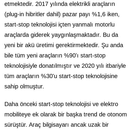
etmektedir. 2017 yılında elektrikli araçların
(plug-in hibritler dahil) pazar payı %1,6 iken,
start-stop teknolojisi içten yanmalı motorlu
araçlarda giderek yaygınlaşmaktadır. Bu da
yeni bir akü üretimi gerektirmektedir. Şu anda
bile tüm yeni araçların %90'ı start-stop
teknolojisiyle donatılmıştır ve 2020 yılı itbariyle
tüm araçların %30'u start-stop teknolojisine
sahip olmuştur.
Daha önceki start-stop teknolojisi ve elektro
mobiliteye ek olarak bir başka trend de otonom
sürüştür. Araç bilgisayarı ancak uzak bir