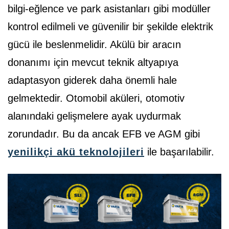
bilgi-eğlence ve park asistanları gibi modüller
kontrol edilmeli ve güvenilir bir şekilde elektrik
gücü ile beslenmelidir. Akülü bir aracın
donanımı için mevcut teknik altyapıya
adaptasyon giderek daha önemli hale
gelmektedir. Otomobil aküleri, otomotiv
alanındaki gelişmelere ayak uydurmak
zorundadır. Bu da ancak EFB ve AGM gibi
yenilikçi akü teknolojileri
ile başarılabilir.