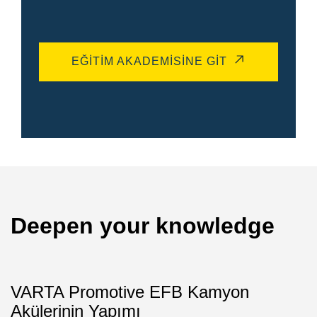
EĞITIM AKADEMISINE GIT
Deepen your knowledge
VARTA Promotive EFB Kamyon
Akülerinin Yapımı