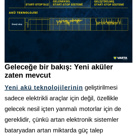
Geleceğe bir bakış: Yeni aküler
zaten mevcut
Yeni akü teknolojilerinin
geliştirilmesi
sadece elektrikli araçlar için değil, özellikle
gelecek nesil içten yanmalı motorlar için de
gereklidir, çünkü artan elektronik sistemler
bataryadan artan miktarda güç talep