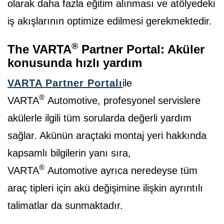
olarak daha fazla eğitim alınması ve atölyedeki
iş akışlarının optimize edilmesi gerekmektedir.
®
The VARTA
Partner Portal: Aküler
konusunda hızlı yardım
VARTA Partner Portalı
ile
®
VARTA
Automotive, profesyonel servislere
akülerle ilgili tüm sorularda değerli yardım
sağlar. Akünün araçtaki montaj yeri hakkında
kapsamlı bilgilerin yanı sıra,
®
VARTA
Automotive ayrıca neredeyse tüm
araç tipleri için akü değişimine ilişkin ayrıntılı
talimatlar da sunmaktadır.