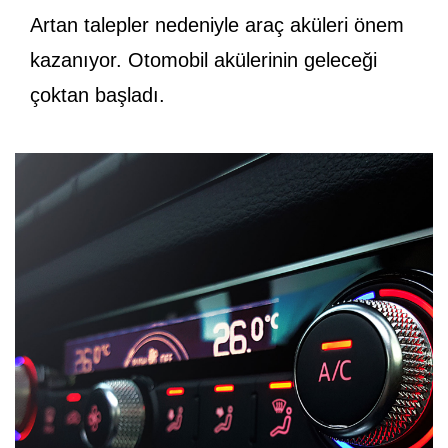
Artan talepler nedeniyle araç aküleri önem
kazanıyor. Otomobil akülerinin geleceği
çoktan başladı.