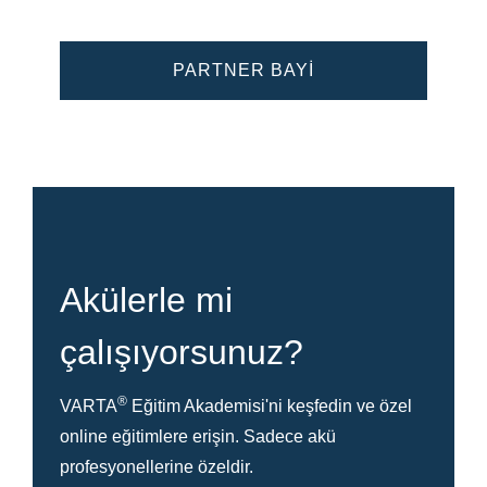
PARTNER BAYİ
Akülerle mi
çalışıyorsunuz?
®
VARTA
Eğitim Akademisi'ni keşfedin ve özel
online eğitimlere erişin. Sadece akü
profesyonellerine özeldir.