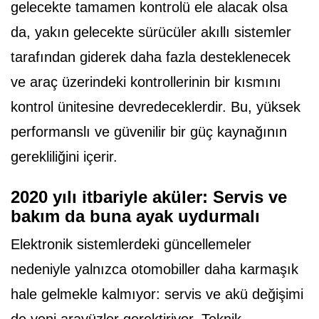
gelecekte tamamen kontrolü ele alacak olsa
da, yakın gelecekte sürücüler akıllı sistemler
tarafından giderek daha fazla desteklenecek
ve araç üzerindeki kontrollerinin bir kısmını
kontrol ünitesine devredeceklerdir. Bu, yüksek
performanslı ve güvenilir bir güç kaynağının
gerekliliğini içerir.
2020 yılı itbariyle aküler: Servis ve
bakım da buna ayak uydurmalı
Elektronik sistemlerdeki güncellemeler
nedeniyle yalnızca otomobiller daha karmaşık
hale gelmekle kalmıyor: servis ve akü değişimi