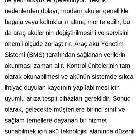
de yeni arayüzler gerektiriyor. Teknik
nedenlerden dolayı, modern aküler genellikle
bagaja veya koltukların altına monte edilir, bu
da araç akülerinin değiştirilmesini ve servisini
önemli ölçüde zorlaştırır. Araç akü Yönetim
Sistemi (BMS) tarafından sağlanan verilerin
okunması zaman alır. Kontrol ünitelerinin tam
olarak okunabilmesi ve akünün sistemde sıkça
ihtiyaç duyulan kaydının yapılabilmesi için
uyumlu arıza tespit cihazları gereklidir. Sonuç
olarak, gelecekte müşterilere birinci sınıf ve
sağlam temellere dayanan bir hizmet
sunabilmek için akü teknolojisi alanında düzenli