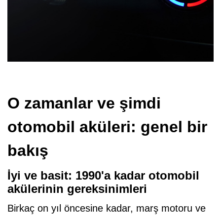
O zamanlar ve şimdi
otomobil aküleri: genel bir
bakış
İyi ve basit: 1990'a kadar otomobil
akülerinin gereksinimleri
Birkaç on yıl öncesine kadar, marş motoru ve