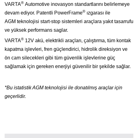
®
VARTA
Automotive inovasyon standartlarını belirlemeye
®
devam ediyor. Patentli PowerFrame
ızgarası ile
AGM teknolojisi start-stop sistemleri araçlara yakıt tasarrufu
ve yüksek performans saglar.
®
VARTA
12V akü, elektrikli araçları, çalıştırma, tüm kontak
kapatma işlevleri, fren güçlendirici, hidrolik direksiyon ve
ön cam silecekleri gibi tüm güvenlik işlevlerine güç
sağlamak için gereken enerjiyi güvenilir bir şekilde sağlar.
*Bu istatistik AGM teknolojisi ile donatılmış araçlar için
geçerlidir.