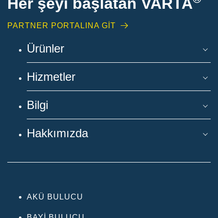
Her şeyi başlatan VARTA
PARTNER PORTALINA GİT
Ürünler
Hizmetler
Bilgi
Hakkımızda
AKÜ BULUCU
BAYI BULUCU