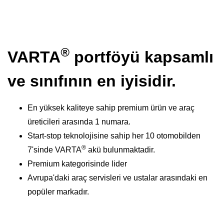
®
VARTA
portföyü kapsamlı
ve sınıfının en iyisidir.
En yüksek kaliteye sahip premium ürün ve araç
üreticileri arasında 1 numara.
Start-stop teknolojisine sahip her 10 otomobilden
®
7'sinde VARTA
akü bulunmaktadir.
Premium kategorisinde lider
Avrupa'daki araç servisleri ve ustalar arasındaki en
popüler markadır.