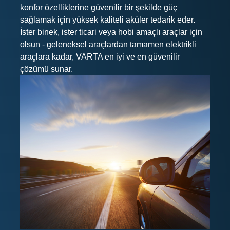
konfor özelliklerine güvenilir bir şekilde güç
sağlamak için yüksek kaliteli aküler tedarik eder.
İster binek, ister ticari veya hobi amaçlı araçlar için
olsun - geleneksel araçlardan tamamen elektrikli
araçlara kadar, VARTA en iyi ve en güvenilir
çözümü sunar.