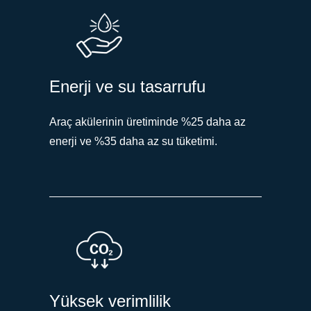
Enerji ve su tasarrufu
Araç akülerinin üretiminde %25 daha az
enerji ve %35 daha az su tüketimi.
Yüksek verimlilik