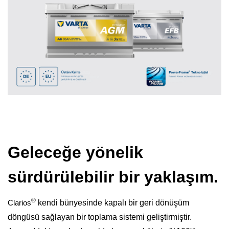
Geleceğe yönelik
sürdürülebilir bir yaklaşım.
®
Clarios
kendi bünyesinde kapalı bir geri dönüşüm
döngüsü sağlayan bir toplama sistemi geliştirmiştir.