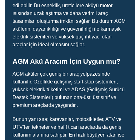
edilebilir. Bu esneklik, üreticilere aküyü motor
ısısından uzaklaştırma ve daha verimli araç
tasarımları oluşturma imkânı sağlar. Bu durum AGM
akülerin, dayanıklılığı ve güvenilirliği ile karmaşık
elektrik sistemleri ve yüksek güç ihtiyacı olan
araçlar için ideal olmasını sağlar.
AGM Akü Aracım İçin Uygun mu?
AGM aküler çok geniş bir araç yelpazesinde
kullanılır. Özellikle gelişmiş start-stop sistemleri,
yüksek elektrik tüketimi ve ADAS (Gelişmiş Sürücü
Destek Sistemleri) bulunan orta-üst, üst sınıf ve
premium araçlarda yaygındır..
Bunun yanı sıra; karavanlar, motosikletler, ATV ve
UTV’ler, tekneler ve hafif ticari araçlarda da geniş
kullanım alanına sahiptir. En hızlı büyüyen alan ise