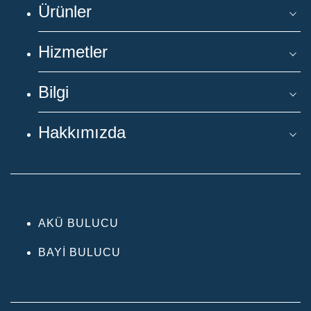
Ürünler
Hizmetler
Bilgi
Hakkımızda
AKÜ BULUCU
BAYI BULUCU