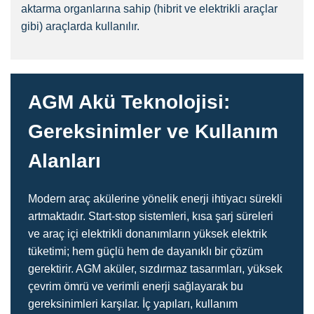
aktarma organlarına sahip (hibrit ve elektrikli araçlar
gibi) araçlarda kullanılır.
AGM Akü Teknolojisi:
Gereksinimler ve Kullanım
Alanları
Modern araç akülerine yönelik enerji ihtiyacı sürekli
artmaktadır. Start-stop sistemleri, kısa şarj süreleri
ve araç içi elektrikli donanımların yüksek elektrik
tüketimi; hem güçlü hem de dayanıklı bir çözüm
gerektirir. AGM aküler, sızdırmaz tasarımları, yüksek
çevrim ömrü ve verimli enerji sağlayarak bu
gereksinimleri karşılar. İç yapıları, kullanım