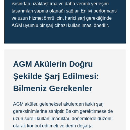
ısısından uzaklaştırma ve daha verimli yerleşim
tasarımları yapma olanağı sağlar. En iyi performans
ve uzun hizmet ömrü için, harici şarj gerektiğinde
AGM uyumlu bir şarj cihazı kullanılması önerilir.
AGM Akülerin Doğru
Şekilde Şarj Edilmesi:
Bilmeniz Gerekenler
AGM aküler, geleneksel akülerden farklı şarj
gereksinimlerine sahiptir. Bakım gerektirmese de
uzun süreli kullanılmadıkları dönemlerde düzenli
olarak kontrol edilmeli ve derin deşarja