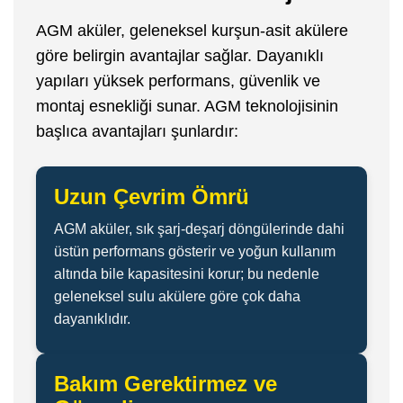
AGM aküler, geleneksel kurşun-asit akülere
göre belirgin avantajlar sağlar. Dayanıklı
yapıları yüksek performans, güvenlik ve
montaj esnekliği sunar. AGM teknolojisinin
başlıca avantajları şunlardır:
Uzun Çevrim Ömrü
AGM aküler, sık şarj-deşarj döngülerinde dahi
üstün performans gösterir ve yoğun kullanım
altında bile kapasitesini korur; bu nedenle
geleneksel sulu akülere göre çok daha
dayanıklıdır.
Bakım Gerektirmez ve