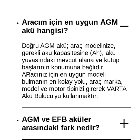
Aracım için en uygun AGM
akü hangisi?
Doğru AGM akü; araç modelinize,
gerekli akü kapasitesine (Ah), akü
yuvasındaki mevcut alana ve kutup
başlarının konumuna bağlıdır.
ARacınız için en uygun modeli
bulmanın en kolay yolu, araç marka,
model ve motor tipinizi girerek VARTA
Akü Bulucu’yu kullanmaktır.
AGM ve EFB aküler
arasındaki fark nedir?