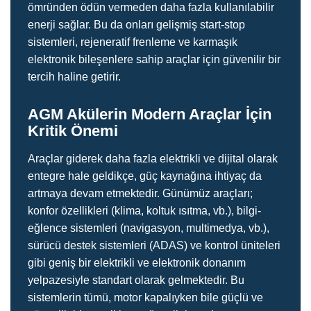
ömründen ödün vermeden daha fazla kullanılabilir
enerji sağlar. Bu da onları gelişmiş start-stop
sistemleri, rejeneratif frenleme ve karmaşık
elektronik bileşenlere sahip araçlar için güvenilir bir
tercih haline getirir.
AGM Akülerin Modern Araçlar İçin
Kritik Önemi
Araçlar giderek daha fazla elektrikli ve dijital olarak
entegre hale geldikçe, güç kaynağına ihtiyaç da
artmaya devam etmektedir. Günümüz araçları;
konfor özellikleri (klima, koltuk ısıtma, vb.), bilgi-
eğlence sistemleri (navigasyon, multimedya, vb.),
sürücü destek sistemleri (ADAS) ve kontrol üniteleri
gibi geniş bir elektrikli ve elektronik donanım
yelpazesiyle standart olarak gelmektedir. Bu
sistemlerin tümü, motor kapalıyken bile güçlü ve