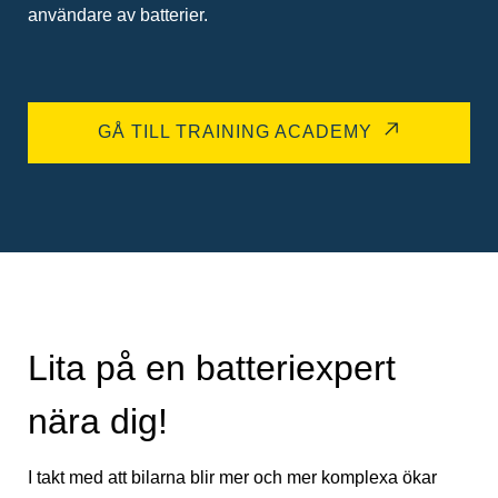
användare av batterier.
GÅ TILL TRAINING ACADEMY
Lita på en batteriexpert
nära dig!
I takt med att bilarna blir mer och mer komplexa ökar