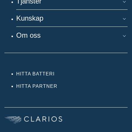
Tjänster
Kunskap
Om oss
HITTA BATTERI
HITTA PARTNER