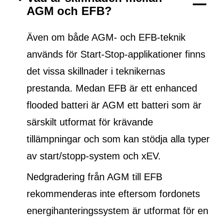
AGM och EFB?
Även om både AGM- och EFB-teknik
används för Start-Stop-applikationer finns
det vissa skillnader i teknikernas
prestanda. Medan EFB är ett
enhanced
flooded batteri
är AGM ett batteri som är
särskilt utformat för krävande
tillämpningar och som kan stödja alla typer
av start/stopp-system och xEV.
Nedgradering från AGM till EFB
rekommenderas inte eftersom fordonets
energihanteringssystem är utformat för en