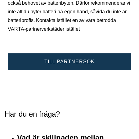
också behovet av batteribyten. Därför rekommenderar vi
inte att du byter batteri på egen hand, såvida du inte är
batteriproffs. Kontakta istället en av våra betrodda
VARTA-partnerverkstäder istället
TILL PARTNERSÖK
Har du en fråga?
Vad är skillnaden mellan