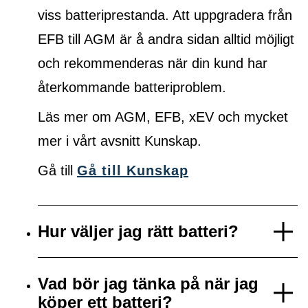
viss batteriprestanda. Att uppgradera från
EFB till AGM är å andra sidan alltid möjligt
och rekommenderas när din kund har
återkommande batteriproblem.
Läs mer om AGM, EFB, xEV och mycket
mer i vårt avsnitt Kunskap.
Gå till
Gå till Kunskap
Hur väljer jag rätt batteri?
Vad bör jag tänka på när jag
köper ett batteri?