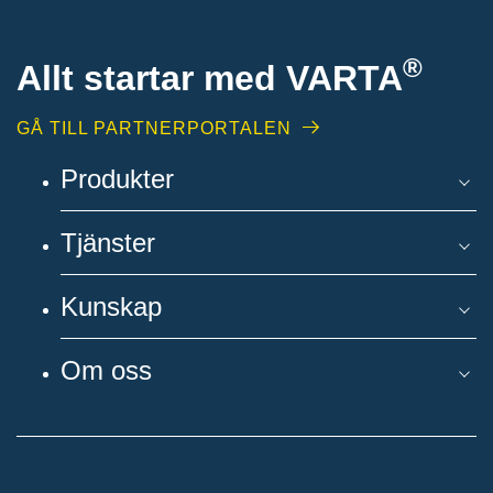
®
Allt startar med VARTA
GÅ TILL PARTNERPORTALEN
Produkter
Tjänster
Kunskap
Om oss