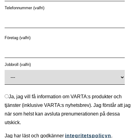
Telefonnummer (valfri)
Företag (valfri)
Jobbroll (valfri)
Ja, jag vill få information om VARTA:s produkter och
tjänster (inklusive VARTA:s nyhetsbrev). Jag förstår att jag
när som helst kan avsluta prenumerationen på dessa
utskick.
Jag har läst och godkänner
integritetspolicyn
.