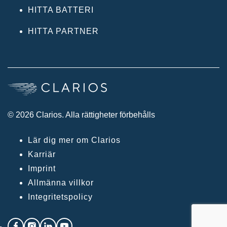
HITTA BATTERI
HITTA PARTNER
© 2026 Clarios. Alla rättigheter förbehålls
Lär dig mer om Clarios
Karriär
Imprint
Allmänna villkor
Integritetspolicy