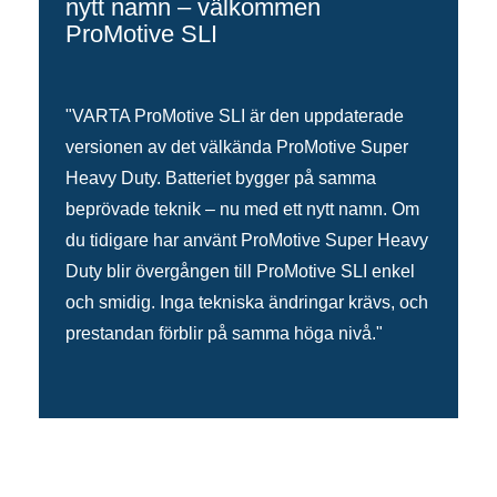
nytt namn – välkommen
ProMotive SLI
"VARTA ProMotive SLI är den uppdaterade
versionen av det välkända ProMotive Super
Heavy Duty. Batteriet bygger på samma
beprövade teknik – nu med ett nytt namn. Om
du tidigare har använt ProMotive Super Heavy
Duty blir övergången till ProMotive SLI enkel
och smidig. Inga tekniska ändringar krävs, och
prestandan förblir på samma höga nivå."