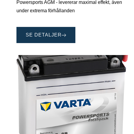
Powersports AGM - levererar maximal effekt, även
under extrema förhållanden
SE DETALJER