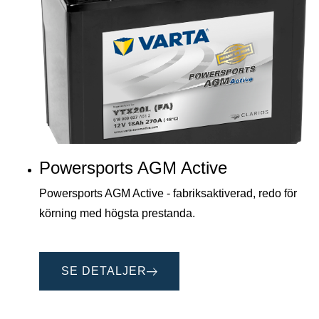
Powersports AGM Active
Powersports AGM Active - fabriksaktiverad, redo för
körning med högsta prestanda.
SE DETALJER