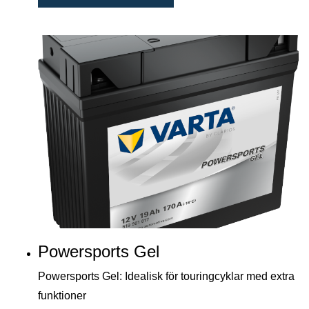
Powersports Gel
Powersports Gel: Idealisk för touringcyklar med extra
funktioner