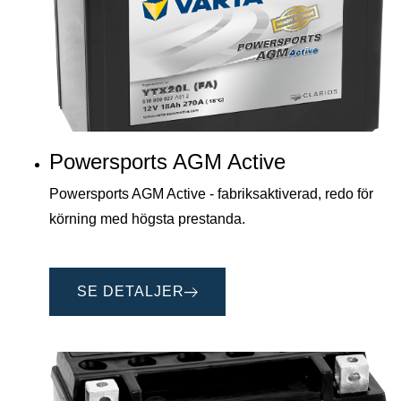
Powersports AGM Active
Powersports AGM Active - fabriksaktiverad, redo för
körning med högsta prestanda.
SE DETALJER