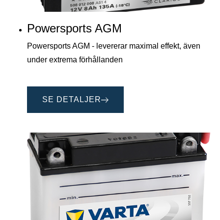
Powersports AGM
Powersports AGM - levererar maximal effekt, även
under extrema förhållanden
SE DETALJER