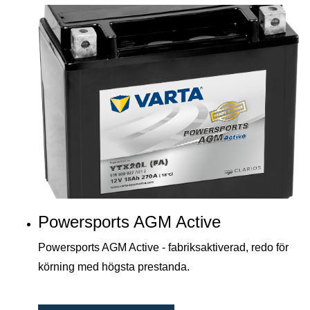
Powersports AGM Active
Powersports AGM Active - fabriksaktiverad, redo för
körning med högsta prestanda.