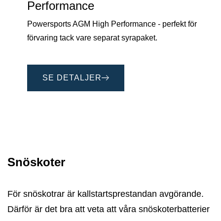
Performance
Powersports AGM High Performance - perfekt för
förvaring tack vare separat syrapaket.
SE DETALJER
Snöskoter
För snöskotrar är kallstartsprestandan avgörande.
Därför är det bra att veta att våra snöskoterbatterier