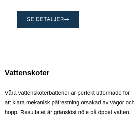
SE DETALJER
Vattenskoter
Våra vattenskoterbatterier är perfekt utformade för
att klara mekanisk påfrestning orsakad av vågor och
hopp. Resultatet är gränslöst nöje på öppet vatten.