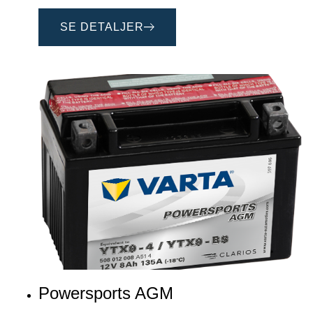
SE DETALJER
Powersports AGM