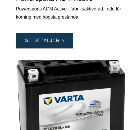
Powersports AGM Active - fabriksaktiverad, redo för
körning med högsta prestanda.
SE DETALJER