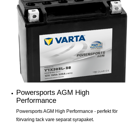
Powersports AGM High
Performance
Powersports AGM High Performance - perfekt för
förvaring tack vare separat syrapaket.