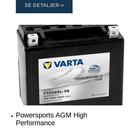
SE DETALJER
Powersports AGM High
Performance