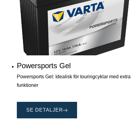
Powersports Gel
Powersports Gel: Idealisk för touringcyklar med extra
funktioner
SE DETALJER