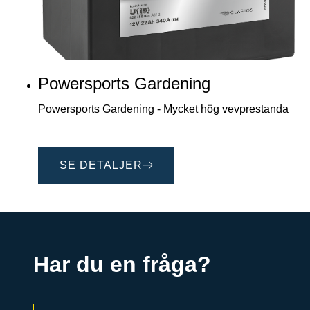
Powersports Gardening
Powersports Gardening - Mycket hög vevprestanda
SE DETALJER
Har du en fråga?