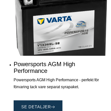
Powersports AGM High
Performance
Powersports AGM High Performance - perfekt för
förvaring tack vare separat syrapaket.
SE DETALJER