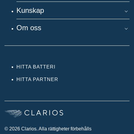
Kunskap
Om oss
HITTA BATTERI
HITTA PARTNER
© 2026 Clarios. Alla rättigheter förbehålls