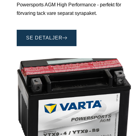
Powersports AGM High Performance - perfekt för
förvaring tack vare separat syrapaket.
SE DETALJER