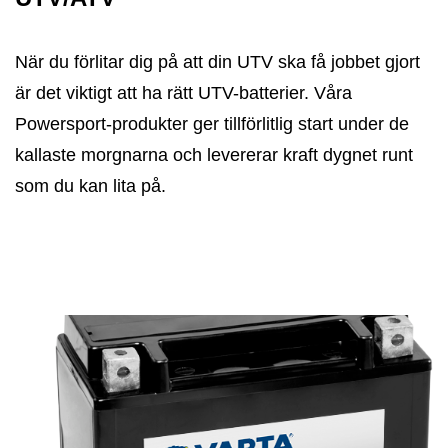
När du förlitar dig på att din UTV ska få jobbet gjort
är det viktigt att ha rätt UTV-batterier. Våra
Powersport-produkter ger tillförlitlig start under de
kallaste morgnarna och levererar kraft dygnet runt
som du kan lita på.