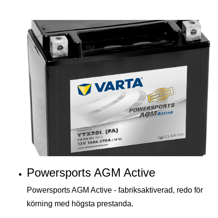
Powersports AGM Active
Powersports AGM Active - fabriksaktiverad, redo för
körning med högsta prestanda.