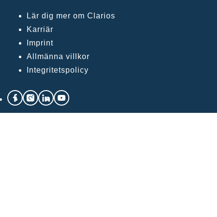
Lär dig mer om Clarios
Karriär
Imprint
Allmänna villkor
Integritetspolicy