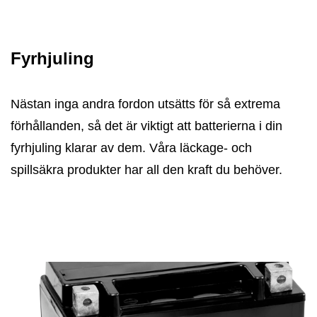
Fyrhjuling
Nästan inga andra fordon utsätts för så extrema
förhållanden, så det är viktigt att batterierna i din
fyrhjuling klarar av dem. Våra läckage- och
spillsäkra produkter har all den kraft du behöver.