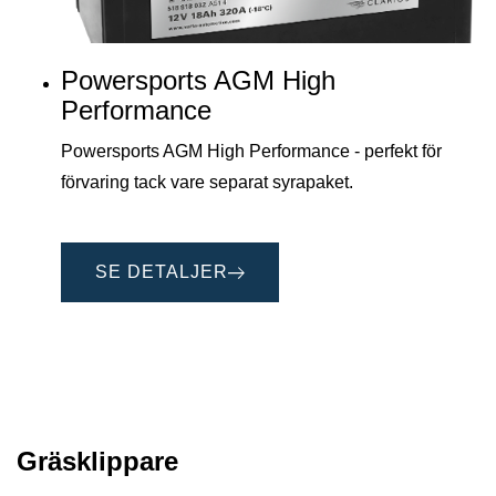
Powersports AGM High
Performance
Powersports AGM High Performance - perfekt för
förvaring tack vare separat syrapaket.
SE DETALJER
Gräsklippare