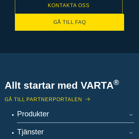
KONTAKTA OSS
GÅ TILL FAQ
®
Allt startar med VARTA
GÅ TILL PARTNERPORTALEN
Produkter
Tjänster