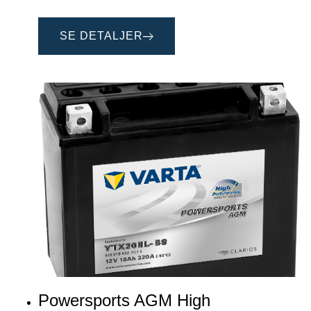
SE DETALJER
Powersports AGM High