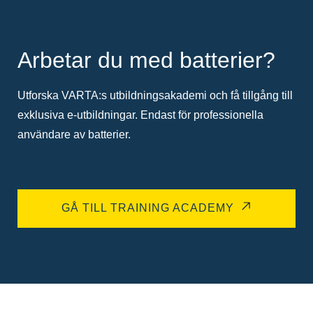
Arbetar du med batterier?
Utforska VARTA:s utbildningsakademi och få tillgång till
exklusiva e-utbildningar. Endast för professionella
användare av batterier.
GÅ TILL TRAINING ACADEMY