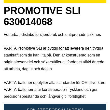
PROMOTIVE SLI
630014068
För urban distribution, jordbruk och entrprenadmaskiner.
VARTA ProMotive SLI är byggd för att leverera den trygga
startkraft som du kan lita på. Den är konstruerad som en
originalreservdel och säkerställer att fordonet alltid är redo
att arbeta, dag ut och dag in.
VARTA-batterier uppfyller alla standarder för OE-tillverkare.
VARTA-batterierna är konstruerade i Tyskland och ger
precisionsprestanda och långvarig tillförlitlighet.