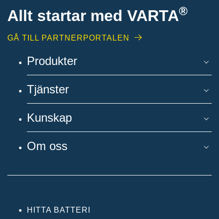
®
Allt startar med VARTA
GÅ TILL PARTNERPORTALEN
Produkter
Tjänster
Kunskap
Om oss
HITTA BATTERI