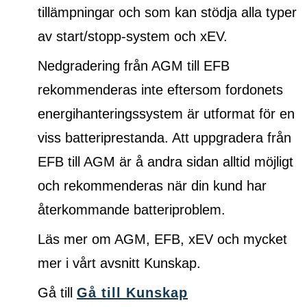
tillämpningar och som kan stödja alla typer
av start/stopp-system och xEV.
Nedgradering från AGM till EFB
rekommenderas inte eftersom fordonets
energihanteringssystem är utformat för en
viss batteriprestanda. Att uppgradera från
EFB till AGM är å andra sidan alltid möjligt
och rekommenderas när din kund har
återkommande batteriproblem.
Läs mer om AGM, EFB, xEV och mycket
mer i vårt avsnitt Kunskap.
Gå till
Gå till Kunskap