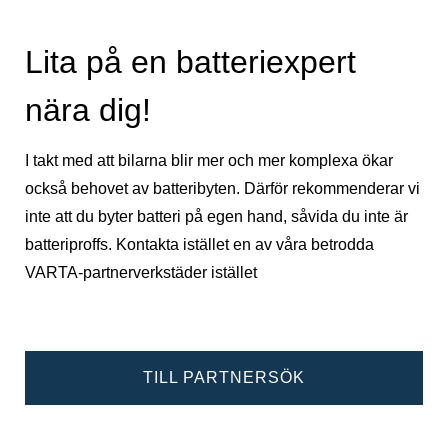
Lita på en batteriexpert
nära dig!
I takt med att bilarna blir mer och mer komplexa ökar
också behovet av batteribyten. Därför rekommenderar vi
inte att du byter batteri på egen hand, såvida du inte är
batteriproffs. Kontakta istället en av våra betrodda
VARTA-partnerverkstäder istället
TILL PARTNERSÖK