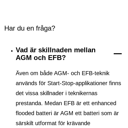
Har du en fråga?
Vad är skillnaden mellan
AGM och EFB?
Även om både AGM- och EFB-teknik
används för Start-Stop-applikationer finns
det vissa skillnader i teknikernas
prestanda. Medan EFB är ett
enhanced
flooded batteri
är AGM ett batteri som är
särskilt utformat för krävande