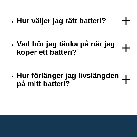
Hur väljer jag rätt batteri?
Vad bör jag tänka på när jag
köper ett batteri?
Hur förlänger jag livslängden
på mitt batteri?