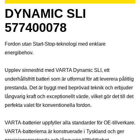
DYNAMIC SLI
577400078
Fordon utan Start-Stop-teknologi med enklare
energibehov.
Upplev sinnesfrid med VARTA Dynamic SLI, ett
underhållsfritt batteri som är utformat för att leverera pålitlig
prestanda. Det är byggt med beprövad teknik och erbjuder
långvarig kraft och exceptionellt värde, vilket gör det till det
perfekta valet för konventionella fordon.
VARTA-batterier uppfyller alla standarder för OE-tillverkare.
VARTA-batterierna är konstruerade i Tyskland och ger