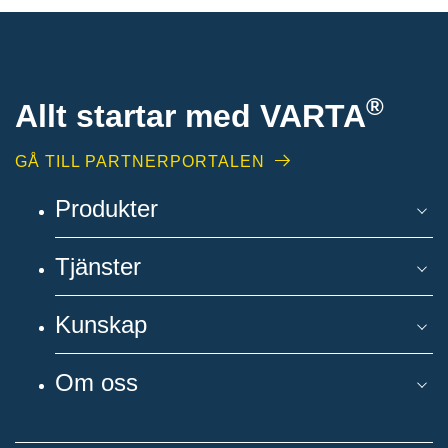
®
Allt startar med VARTA
GÅ TILL PARTNERPORTALEN
Produkter
Tjänster
Kunskap
Om oss