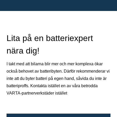
Lita på en batteriexpert
nära dig!
I takt med att bilarna blir mer och mer komplexa ökar
också behovet av batteribyten. Därför rekommenderar vi
inte att du byter batteri på egen hand, såvida du inte är
batteriproffs. Kontakta istället en av våra betrodda
VARTA-partnerverkstäder istället