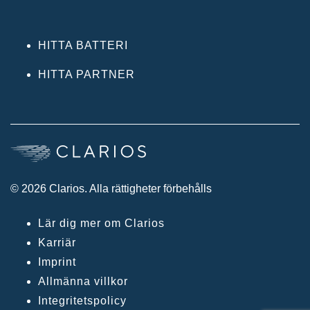
HITTA BATTERI
HITTA PARTNER
© 2026 Clarios. Alla rättigheter förbehålls
Lär dig mer om Clarios
Karriär
Imprint
Allmänna villkor
Integritetspolicy