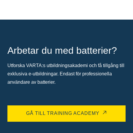
Arbetar du med batterier?
Utforska VARTA:s utbildningsakademi och få tillgång till
exklusiva e-utbildningar. Endast för professionella
användare av batterier.
GÅ TILL TRAINING ACADEMY