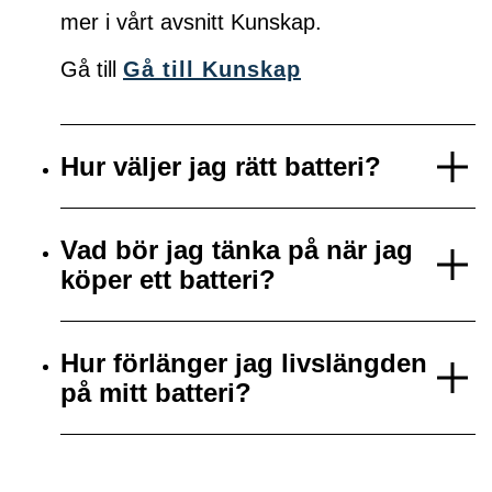
mer i vårt avsnitt Kunskap.
Gå till
Gå till Kunskap
Hur väljer jag rätt batteri?
Vad bör jag tänka på när jag
köper ett batteri?
Hur förlänger jag livslängden
på mitt batteri?