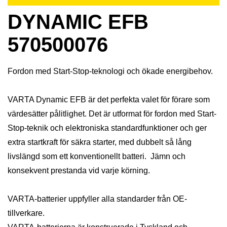
DYNAMIC EFB
570500076
Fordon med Start-Stop-teknologi och ökade energibehov.
VARTA Dynamic EFB är det perfekta valet för förare som
värdesätter pålitlighet. Det är utformat för fordon med Start-
Stop-teknik och elektroniska standardfunktioner och ger
extra startkraft för säkra starter, med dubbelt så lång
livslängd som ett konventionellt batteri. Jämn och
konsekvent prestanda vid varje körning.
VARTA-batterier uppfyller alla standarder från OE-
tillverkare.