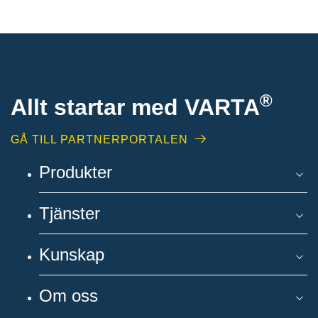
®
Allt startar med VARTA
GÅ TILL PARTNERPORTALEN
Produkter
Tjänster
Kunskap
Om oss