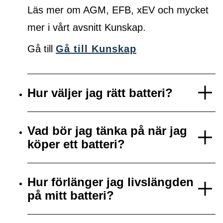
Läs mer om AGM, EFB, xEV och mycket
mer i vårt avsnitt Kunskap.
Gå till
Gå till Kunskap
Hur väljer jag rätt batteri?
Vad bör jag tänka på när jag
köper ett batteri?
Hur förlänger jag livslängden
på mitt batteri?