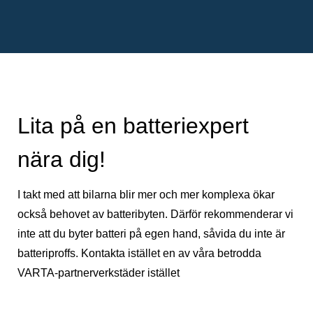
Lita på en batteriexpert
nära dig!
I takt med att bilarna blir mer och mer komplexa ökar
också behovet av batteribyten. Därför rekommenderar vi
inte att du byter batteri på egen hand, såvida du inte är
batteriproffs. Kontakta istället en av våra betrodda
VARTA-partnerverkstäder istället