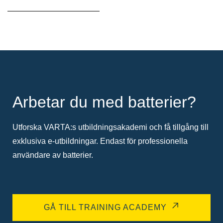
Arbetar du med batterier?
Utforska VARTA:s utbildningsakademi och få tillgång till
exklusiva e-utbildningar. Endast för professionella
användare av batterier.
GÅ TILL TRAINING ACADEMY