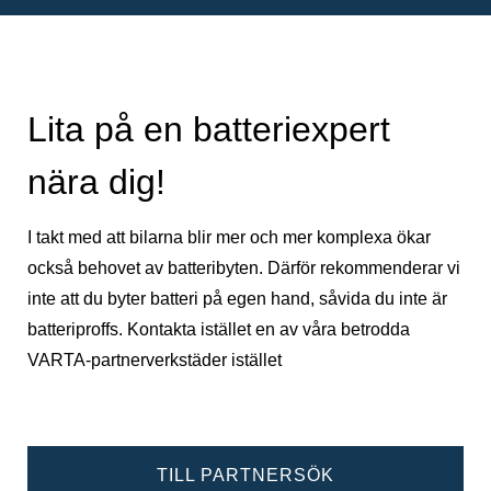
Lita på en batteriexpert
nära dig!
I takt med att bilarna blir mer och mer komplexa ökar
också behovet av batteribyten. Därför rekommenderar vi
inte att du byter batteri på egen hand, såvida du inte är
batteriproffs. Kontakta istället en av våra betrodda
VARTA-partnerverkstäder istället
TILL PARTNERSÖK