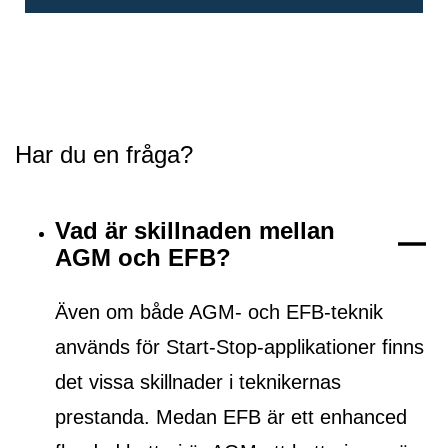
Har du en fråga?
Vad är skillnaden mellan
AGM och EFB?
Även om både AGM- och EFB-teknik
används för Start-Stop-applikationer finns
det vissa skillnader i teknikernas
prestanda. Medan EFB är ett
enhanced