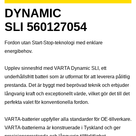
DYNAMIC
SLI 560127054
Fordon utan Start-Stop-teknologi med enklare
energibehov.
Upplev sinnesfrid med VARTA Dynamic SLI, ett
underhållsfritt batteri som är utformat för att leverera pålitlig
prestanda. Det är byggt med beprövad teknik och erbjuder
långvarig kraft och exceptionellt värde, vilket gör det till det
perfekta valet för konventionella fordon.
VARTA-batterier uppfyller alla standarder för OE-tillverkare.
VARTA-batterierna är konstruerade i Tyskland och ger