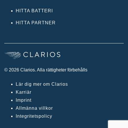
HITTA BATTERI
HITTA PARTNER
© 2026 Clarios. Alla rättigheter förbehålls
Lär dig mer om Clarios
Karriär
Imprint
Allmänna villkor
Integritetspolicy