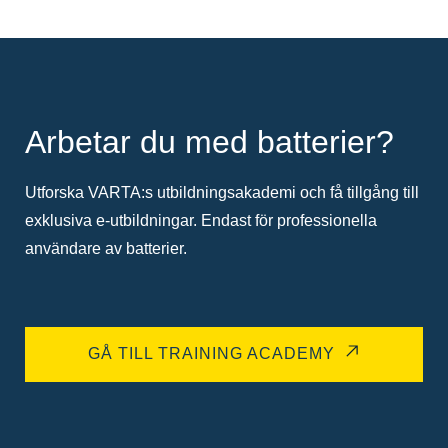
Arbetar du med batterier?
Utforska VARTA:s utbildningsakademi och få tillgång till
exklusiva e-utbildningar. Endast för professionella
användare av batterier.
GÅ TILL TRAINING ACADEMY