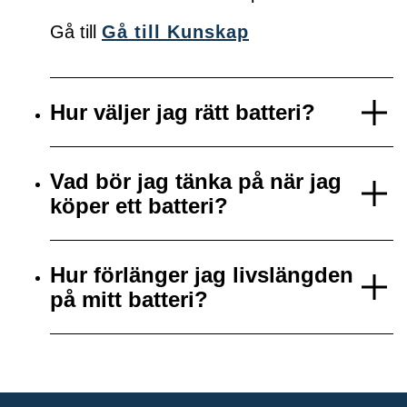
Gå till
Gå till Kunskap
Hur väljer jag rätt batteri?
Vad bör jag tänka på när jag
köper ett batteri?
Hur förlänger jag livslängden
på mitt batteri?