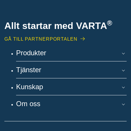
®
Allt startar med VARTA
GÅ TILL PARTNERPORTALEN
Produkter
Tjänster
Kunskap
Om oss