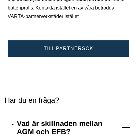
batteriproffs. Kontakta istället en av våra betrodda
VARTA-partnerverkstäder istället
TILL PARTNERSÖK
Har du en fråga?
Vad är skillnaden mellan
AGM och EFB?