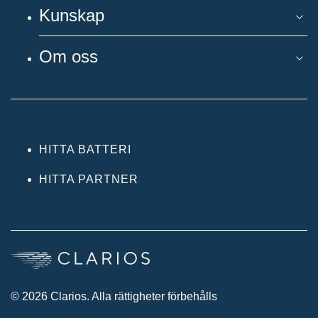
Kunskap
Om oss
HITTA BATTERI
HITTA PARTNER
© 2026 Clarios. Alla rättigheter förbehålls