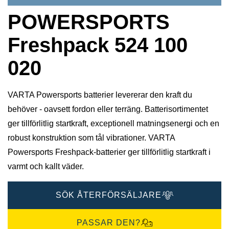
POWERSPORTS
Freshpack 524 100
020
VARTA Powersports batterier levererar den kraft du
behöver - oavsett fordon eller terräng. Batterisortimentet
ger tillförlitlig startkraft, exceptionell matningsenergi och en
robust konstruktion som tål vibrationer. VARTA
Powersports Freshpack-batterier ger tillförlitlig startkraft i
varmt och kallt väder.
SÖK ÅTERFÖRSÄLJARE
PASSAR DEN?