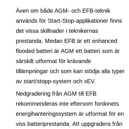
Även om både AGM- och EFB-teknik
används för Start-Stop-applikationer finns
det vissa skillnader i teknikernas
prestanda. Medan EFB är ett
enhanced
flooded batteri
är AGM ett batteri som är
särskilt utformat för krävande
tillämpningar och som kan stödja alla typer
av start/stopp-system och xEV.
Nedgradering från AGM till EFB
rekommenderas inte eftersom fordonets
energihanteringssystem är utformat för en
viss batteriprestanda. Att uppgradera från