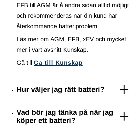
EFB till AGM är å andra sidan alltid möjligt
och rekommenderas när din kund har
återkommande batteriproblem.
Läs mer om AGM, EFB, xEV och mycket
mer i vårt avsnitt Kunskap.
Gå till
Gå till Kunskap
Hur väljer jag rätt batteri?
Vad bör jag tänka på när jag
köper ett batteri?