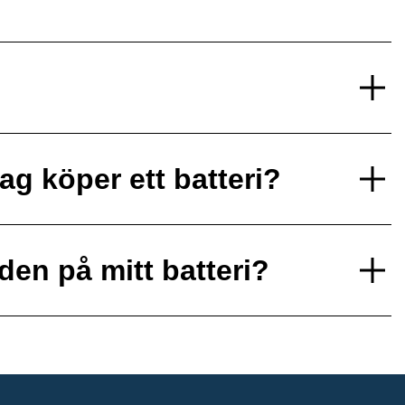
ag köper ett batteri?
den på mitt batteri?