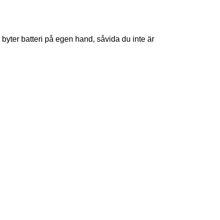
 byter batteri på egen hand, såvida du inte är