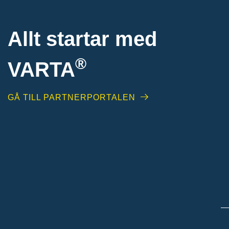
Allt startar med
®
VARTA
GÅ TILL PARTNERPORTALEN