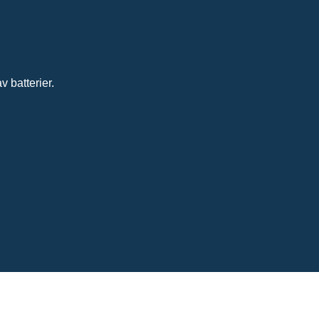
 batterier.