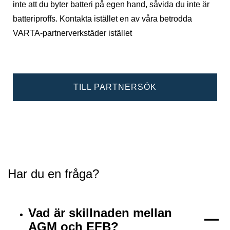
inte att du byter batteri på egen hand, såvida du inte är
batteriproffs. Kontakta istället en av våra betrodda
VARTA-partnerverkstäder istället
TILL PARTNERSÖK
Har du en fråga?
Vad är skillnaden mellan
AGM och EFB?