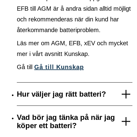
EFB till AGM är å andra sidan alltid möjligt
och rekommenderas när din kund har
återkommande batteriproblem.
Läs mer om AGM, EFB, xEV och mycket
mer i vårt avsnitt Kunskap.
Gå till
Gå till Kunskap
Hur väljer jag rätt batteri?
Vad bör jag tänka på när jag
köper ett batteri?