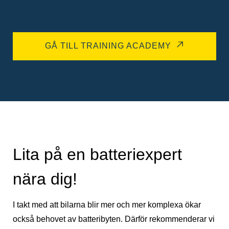
GÅ TILL TRAINING ACADEMY
Lita på en batteriexpert
nära dig!
I takt med att bilarna blir mer och mer komplexa ökar
också behovet av batteribyten. Därför rekommenderar vi