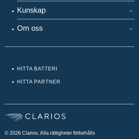
Kunskap
Om oss
HITTA BATTERI
HITTA PARTNER
© 2026 Clarios. Alla rättigheter förbehålls