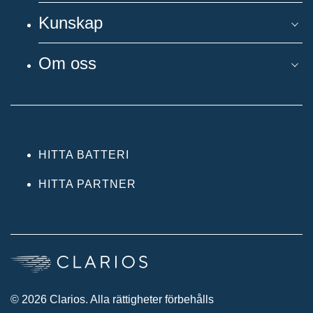
Kunskap
Om oss
HITTA BATTERI
HITTA PARTNER
© 2026 Clarios. Alla rättigheter förbehålls