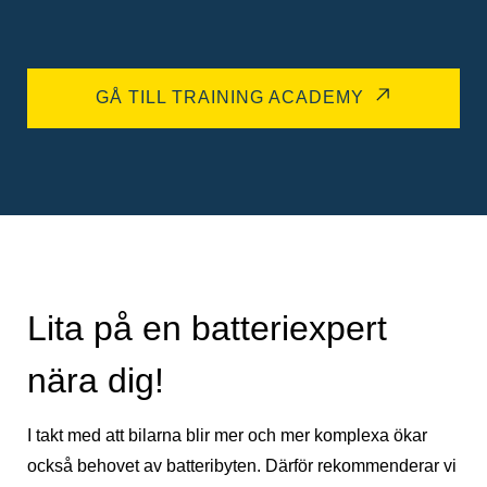
GÅ TILL TRAINING ACADEMY
Lita på en batteriexpert
nära dig!
I takt med att bilarna blir mer och mer komplexa ökar
också behovet av batteribyten. Därför rekommenderar vi