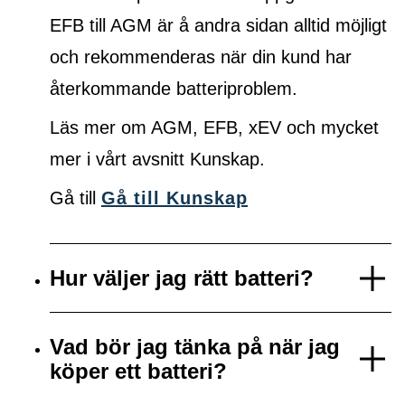
EFB till AGM är å andra sidan alltid möjligt
och rekommenderas när din kund har
återkommande batteriproblem.
Läs mer om AGM, EFB, xEV och mycket
mer i vårt avsnitt Kunskap.
Gå till
Gå till Kunskap
Hur väljer jag rätt batteri?
Vad bör jag tänka på när jag
köper ett batteri?