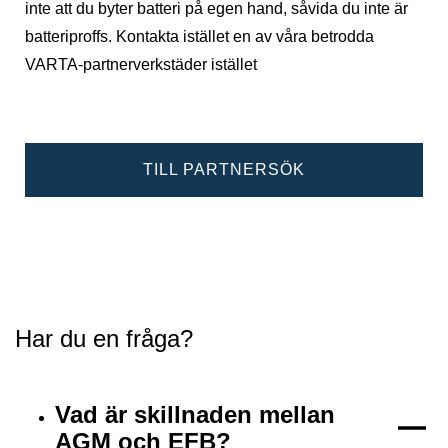
inte att du byter batteri på egen hand, såvida du inte är
batteriproffs. Kontakta istället en av våra betrodda
VARTA-partnerverkstäder istället
TILL PARTNERSÖK
Har du en fråga?
Vad är skillnaden mellan
AGM och EFB?