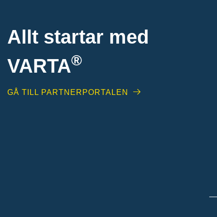
Allt startar med
®
VARTA
GÅ TILL PARTNERPORTALEN