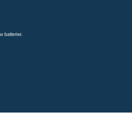
 batterier.