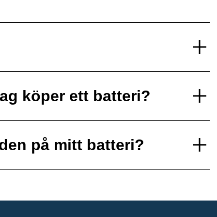
ag köper ett batteri?
den på mitt batteri?