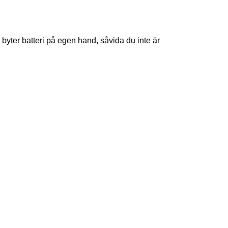
 byter batteri på egen hand, såvida du inte är