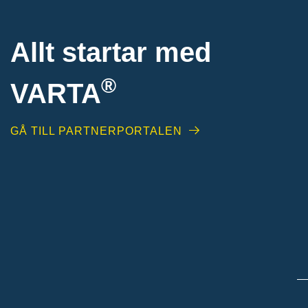
Allt startar med
®
VARTA
GÅ TILL PARTNERPORTALEN