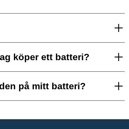
ag köper ett batteri?
den på mitt batteri?