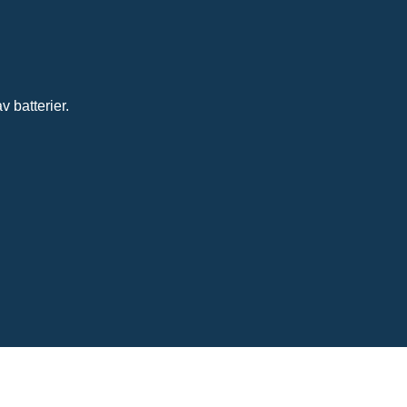
 batterier.