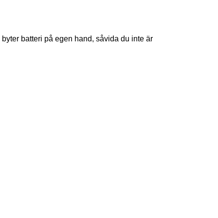
 byter batteri på egen hand, såvida du inte är