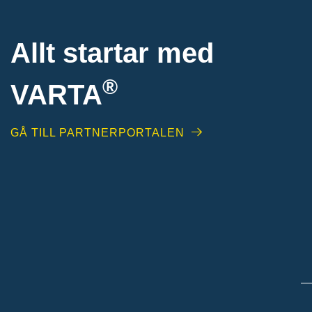
Allt startar med
®
VARTA
GÅ TILL PARTNERPORTALEN