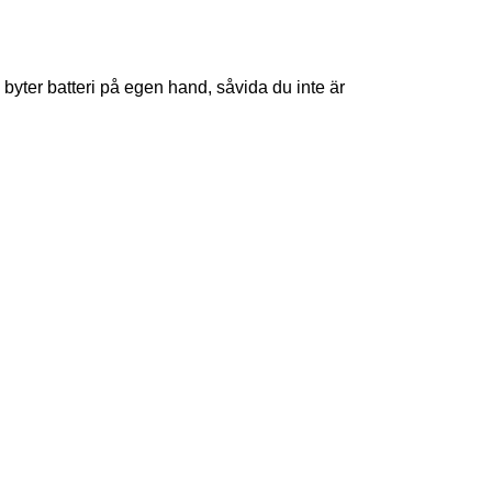
 byter batteri på egen hand, såvida du inte är