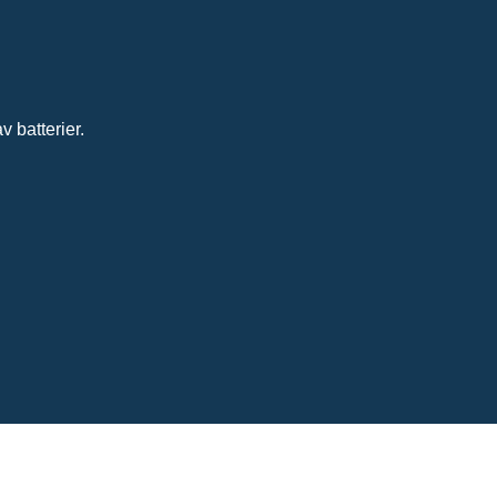
 batterier.