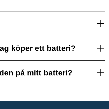
ag köper ett batteri?
den på mitt batteri?