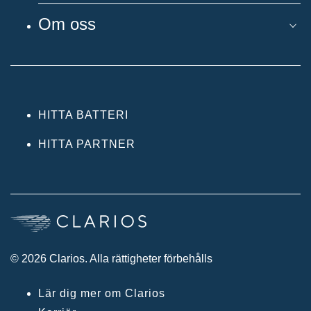
Om oss
HITTA BATTERI
HITTA PARTNER
© 2026 Clarios. Alla rättigheter förbehålls
Lär dig mer om Clarios