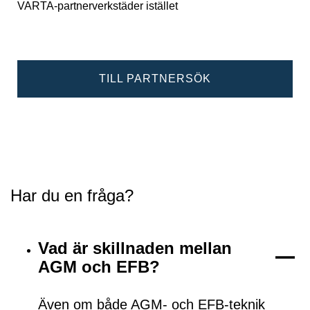
VARTA-partnerverkstäder istället
TILL PARTNERSÖK
Har du en fråga?
Vad är skillnaden mellan
AGM och EFB?
Även om både AGM- och EFB-teknik