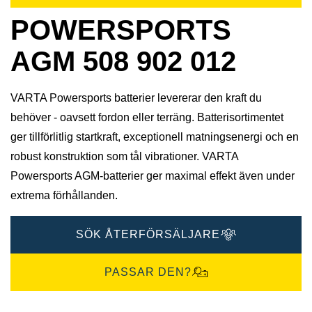
POWERSPORTS
AGM 508 902 012
VARTA Powersports batterier levererar den kraft du
behöver - oavsett fordon eller terräng. Batterisortimentet
ger tillförlitlig startkraft, exceptionell matningsenergi och en
robust konstruktion som tål vibrationer. VARTA
Powersports AGM-batterier ger maximal effekt även under
extrema förhållanden.
SÖK ÅTERFÖRSÄLJARE
PASSAR DEN?