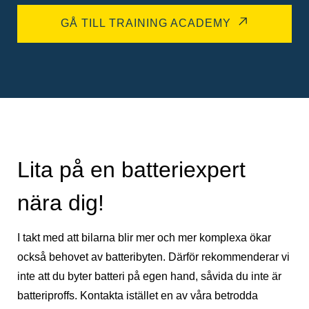
GÅ TILL TRAINING ACADEMY
Lita på en batteriexpert
nära dig!
I takt med att bilarna blir mer och mer komplexa ökar
också behovet av batteribyten. Därför rekommenderar vi
inte att du byter batteri på egen hand, såvida du inte är
batteriproffs. Kontakta istället en av våra betrodda