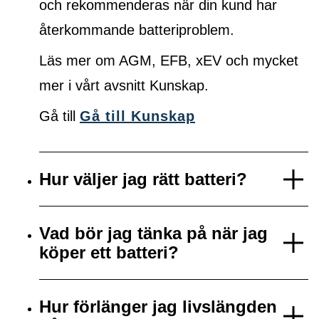
och rekommenderas när din kund har
återkommande batteriproblem.
Läs mer om AGM, EFB, xEV och mycket
mer i vårt avsnitt Kunskap.
Gå till
Gå till Kunskap
Hur väljer jag rätt batteri?
Vad bör jag tänka på när jag
köper ett batteri?
Hur förlänger jag livslängden