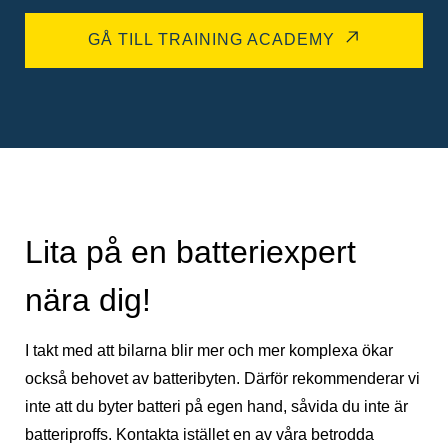
GÅ TILL TRAINING ACADEMY
Lita på en batteriexpert
nära dig!
I takt med att bilarna blir mer och mer komplexa ökar
också behovet av batteribyten. Därför rekommenderar vi
inte att du byter batteri på egen hand, såvida du inte är
batteriproffs. Kontakta istället en av våra betrodda