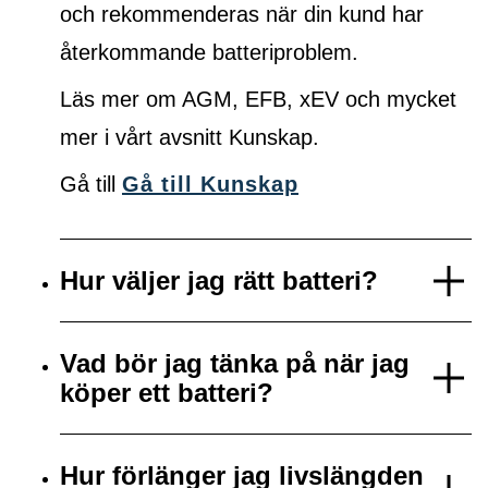
och rekommenderas när din kund har
återkommande batteriproblem.
Läs mer om AGM, EFB, xEV och mycket
mer i vårt avsnitt Kunskap.
Gå till
Gå till Kunskap
Hur väljer jag rätt batteri?
Vad bör jag tänka på när jag
köper ett batteri?
Hur förlänger jag livslängden