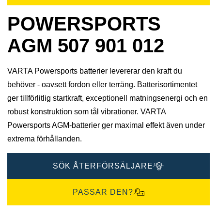
POWERSPORTS
AGM 507 901 012
VARTA Powersports batterier levererar den kraft du
behöver - oavsett fordon eller terräng. Batterisortimentet
ger tillförlitlig startkraft, exceptionell matningsenergi och en
robust konstruktion som tål vibrationer. VARTA
Powersports AGM-batterier ger maximal effekt även under
extrema förhållanden.
SÖK ÅTERFÖRSÄLJARE
PASSAR DEN?