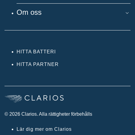
Om oss
HITTA BATTERI
HITTA PARTNER
© 2026 Clarios. Alla rättigheter förbehålls
Lär dig mer om Clarios