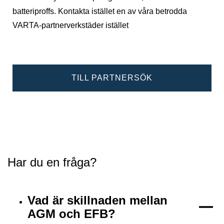
batteriproffs. Kontakta istället en av våra betrodda
VARTA-partnerverkstäder istället
TILL PARTNERSÖK
Har du en fråga?
Vad är skillnaden mellan
AGM och EFB?