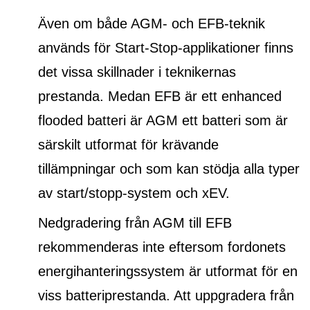
Även om både AGM- och EFB-teknik
används för Start-Stop-applikationer finns
det vissa skillnader i teknikernas
prestanda. Medan EFB är ett
enhanced
flooded batteri
är AGM ett batteri som är
särskilt utformat för krävande
tillämpningar och som kan stödja alla typer
av start/stopp-system och xEV.
Nedgradering från AGM till EFB
rekommenderas inte eftersom fordonets
energihanteringssystem är utformat för en
viss batteriprestanda. Att uppgradera från