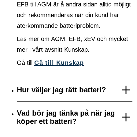
EFB till AGM är å andra sidan alltid möjligt
och rekommenderas när din kund har
återkommande batteriproblem.
Läs mer om AGM, EFB, xEV och mycket
mer i vårt avsnitt Kunskap.
Gå till
Gå till Kunskap
Hur väljer jag rätt batteri?
Vad bör jag tänka på när jag
köper ett batteri?