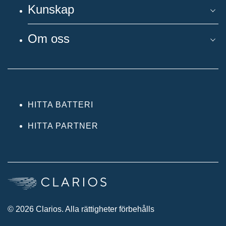
Kunskap
Om oss
HITTA BATTERI
HITTA PARTNER
© 2026 Clarios. Alla rättigheter förbehålls