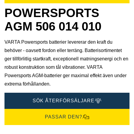
POWERSPORTS
AGM 506 014 010
VARTA Powersports batterier levererar den kraft du
behöver - oavsett fordon eller terräng. Batterisortimentet
ger tillförlitlig startkraft, exceptionell matningsenergi och en
robust konstruktion som tål vibrationer. VARTA
Powersports AGM-batterier ger maximal effekt även under
extrema förhållanden.
SÖK ÅTERFÖRSÄLJARE
PASSAR DEN?