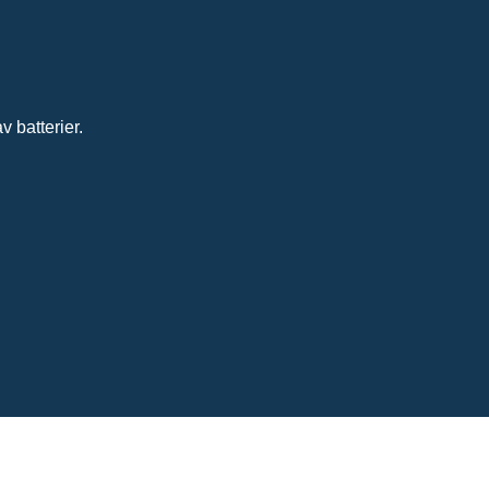
 batterier.