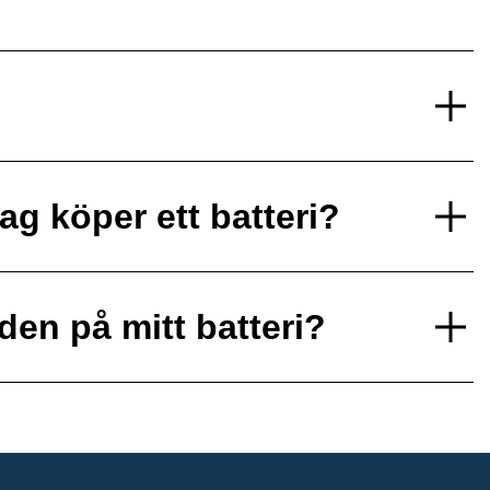
ag köper ett batteri?
den på mitt batteri?