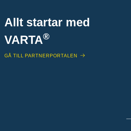
Allt startar med
®
VARTA
GÅ TILL PARTNERPORTALEN