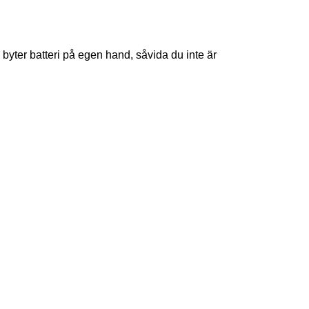
 byter batteri på egen hand, såvida du inte är