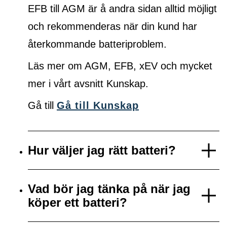
EFB till AGM är å andra sidan alltid möjligt
och rekommenderas när din kund har
återkommande batteriproblem.
Läs mer om AGM, EFB, xEV och mycket
mer i vårt avsnitt Kunskap.
Gå till
Gå till Kunskap
Hur väljer jag rätt batteri?
Vad bör jag tänka på när jag
köper ett batteri?