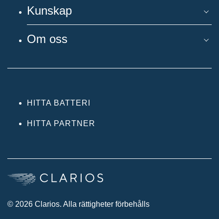
Kunskap
Om oss
HITTA BATTERI
HITTA PARTNER
© 2026 Clarios. Alla rättigheter förbehålls