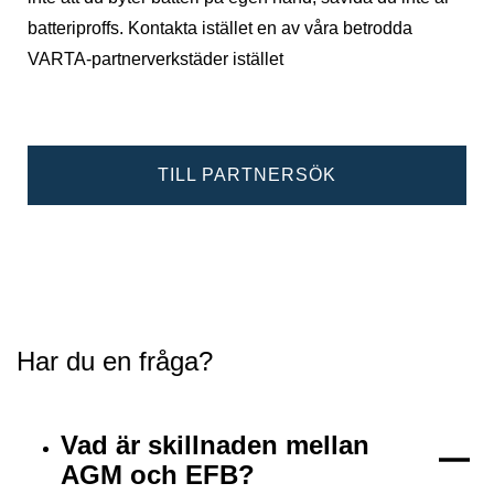
batteriproffs. Kontakta istället en av våra betrodda
VARTA-partnerverkstäder istället
TILL PARTNERSÖK
Har du en fråga?
Vad är skillnaden mellan
AGM och EFB?