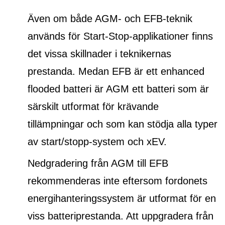
Även om både AGM- och EFB-teknik
används för Start-Stop-applikationer finns
det vissa skillnader i teknikernas
prestanda. Medan EFB är ett
enhanced
flooded batteri
är AGM ett batteri som är
särskilt utformat för krävande
tillämpningar och som kan stödja alla typer
av start/stopp-system och xEV.
Nedgradering från AGM till EFB
rekommenderas inte eftersom fordonets
energihanteringssystem är utformat för en
viss batteriprestanda. Att uppgradera från