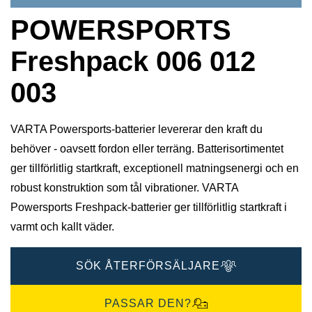
POWERSPORTS
Freshpack 006 012
003
VARTA Powersports-batterier levererar den kraft du
behöver - oavsett fordon eller terräng. Batterisortimentet
ger tillförlitlig startkraft, exceptionell matningsenergi och en
robust konstruktion som tål vibrationer. VARTA
Powersports Freshpack-batterier ger tillförlitlig startkraft i
varmt och kallt väder.
SÖK ÅTERFÖRSÄLJARE
PASSAR DEN?