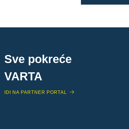
Sve pokreće
VARTA
IDI NA PARTNER PORTAL