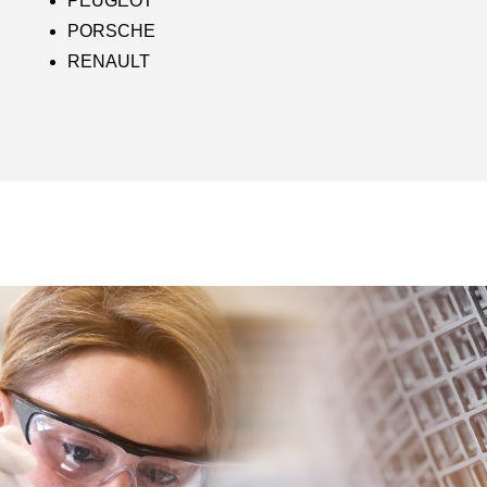
PEUGEOT
PORSCHE
RENAULT