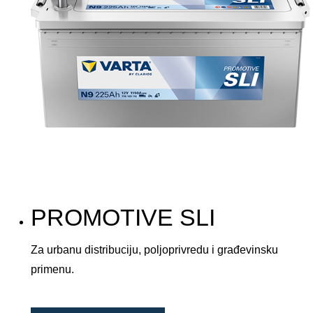
PROMOTIVE SLI
Za urbanu distribuciju, poljoprivredu i građevinsku
primenu.