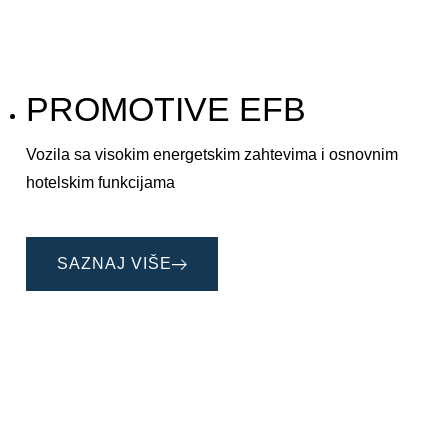
PROMOTIVE EFB
Vozila sa visokim energetskim zahtevima i osnovnim
hotelskim funkcijama
SAZNAJ VIŠE