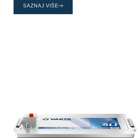
SAZNAJ VIŠE