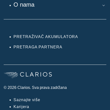
O nama
PRETRAŽIVAČ AKUMULATORA
PRETRAGA PARTNERA
© 2026 Clarios. Sva prava zadržana
Saznajte više
Karijera