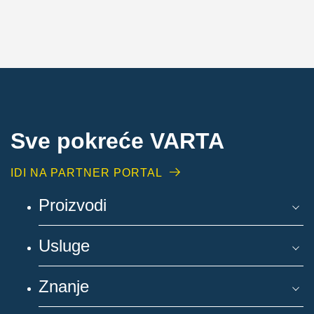
Sve pokreće VARTA
IDI NA PARTNER PORTAL
Proizvodi
Usluge
Znanje