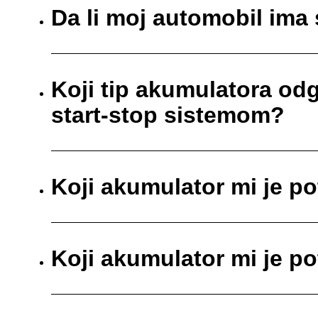
Da li moj automobil ima 
Koji tip akumulatora od
start-stop sistemom?
Koji akumulator mi je p
Koji akumulator mi je p