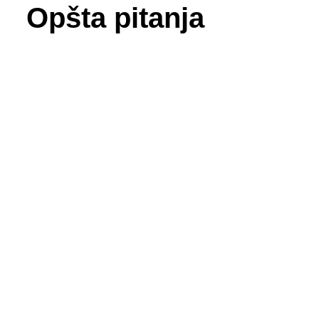
Opšta pitanja