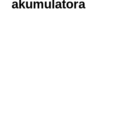
akumulatora