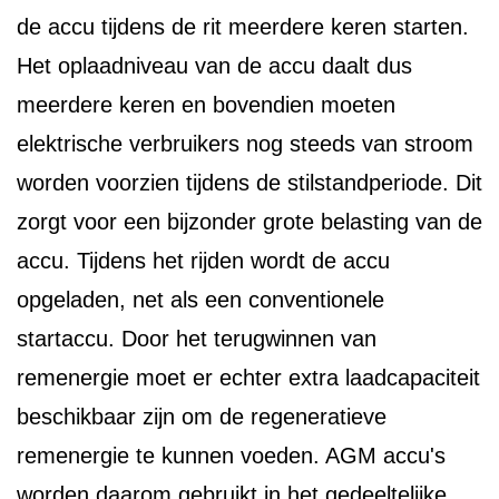
de accu tijdens de rit meerdere keren starten.
Het oplaadniveau van de accu daalt dus
meerdere keren en bovendien moeten
elektrische verbruikers nog steeds van stroom
worden voorzien tijdens de stilstandperiode. Dit
zorgt voor een bijzonder grote belasting van de
accu. Tijdens het rijden wordt de accu
opgeladen, net als een conventionele
startaccu. Door het terugwinnen van
remenergie moet er echter extra laadcapaciteit
beschikbaar zijn om de regeneratieve
remenergie te kunnen voeden. AGM accu's
worden daarom gebruikt in het gedeeltelijke