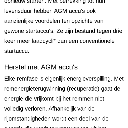
opnieuw starten. Met betrekking tot hun
levensduur hebben AGM accu's ook
aanzienlijke voordelen ten opzichte van
gewone startaccu's. Ze zijn bestand tegen drie
keer meer laadcycli* dan een conventionele
startaccu.
Herstel met AGM accu's
Elke remfase is eigenlijk energieverspilling. Met
remenergieterugwinning (recuperatie) gaat de
energie die vrijkomt bij het remmen niet
volledig verloren. Afhankelijk van de
rijomstandigheden wordt een deel van de