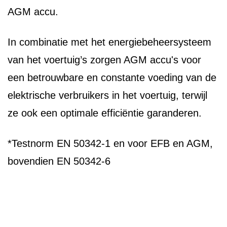
AGM accu.
In combinatie met het energiebeheersysteem
van het voertuig’s zorgen AGM accu's voor
een betrouwbare en constante voeding van de
elektrische verbruikers in het voertuig, terwijl
ze ook een optimale efficiëntie garanderen.
*Testnorm EN 50342-1 en voor EFB en AGM,
bovendien EN 50342-6