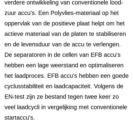
verdere ontwikkeling van conventionele lood-
zuur accu's. Een Polyvlies-materiaal op het
oppervlak van de positieve plaat helpt om het
actieve materiaal van de platen te stabiliseren
en de levensduur van de accu te verlengen.
De separatoren in de cellen van EFB accu's
hebben een lage weerstand en optimaliseren
het laadproces. EFB accu's hebben een goede
cyclusstabiliteit en laadcapaciteit. Volgens de
EN-test zijn ze bestand tegen twee keer zo
veel laadcycli in vergelijking met conventionele
startaccu's.