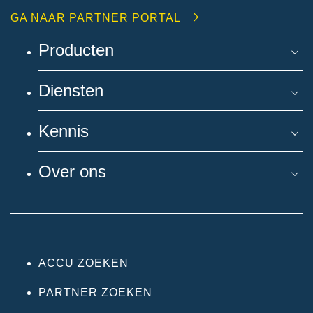
GA NAAR PARTNER PORTAL
Producten
Diensten
Kennis
Over ons
ACCU ZOEKEN
PARTNER ZOEKEN