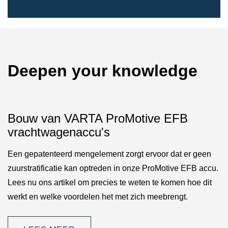
Deepen your knowledge
Bouw van VARTA ProMotive EFB
vrachtwagenaccu's
Een gepatenteerd mengelement zorgt ervoor dat er geen
zuurstratificatie kan optreden in onze ProMotive EFB accu.
Lees nu ons artikel om precies te weten te komen hoe dit
werkt en welke voordelen het met zich meebrengt.