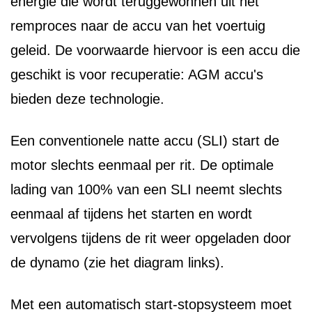
energie die wordt teruggewonnen uit het
remproces naar de accu van het voertuig
geleid. De voorwaarde hiervoor is een accu die
geschikt is voor recuperatie: AGM accu's
bieden deze technologie.
Een conventionele natte accu (SLI) start de
motor slechts eenmaal per rit. De optimale
lading van 100% van een SLI neemt slechts
eenmaal af tijdens het starten en wordt
vervolgens tijdens de rit weer opgeladen door
de dynamo (zie het diagram links).
Met een automatisch start-stopsysteem moet