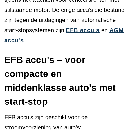
stilstaande motor. De enige accu's die bestand
zijn tegen de uitdagingen van automatische
start-stopsystemen zijn
EFB accu's
en
AGM
accu's
.
EFB accu's – voor
compacte en
middenklasse auto's met
start-stop
EFB accu's zijn geschikt voor de
stroomvoorziening van auto's: