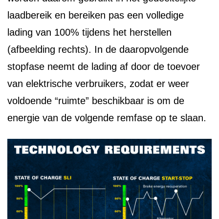
laadbereik en bereiken pas een volledige
lading van 100% tijdens het herstellen
(afbeelding rechts). In de daaropvolgende
stopfase neemt de lading af door de toevoer
van elektrische verbruikers, zodat er weer
voldoende “ruimte” beschikbaar is om de
energie van de volgende remfase op te slaan.