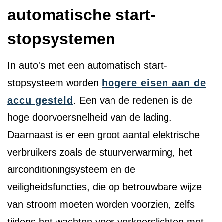
automatische start-
stopsystemen
In auto's met een automatisch start-
stopsysteem worden
hogere eisen aan de
accu gesteld
. Een van de redenen is de
hoge doorvoersnelheid van de lading.
Daarnaast is er een groot aantal elektrische
verbruikers zoals de stuurverwarming, het
airconditioningsysteem en de
veiligheidsfuncties, die op betrouwbare wijze
van stroom moeten worden voorzien, zelfs
tijdens het wachten voor verkeerslichten met