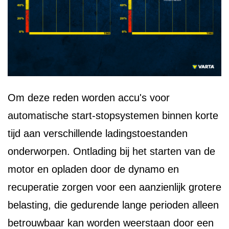
Om deze reden worden accu's voor
automatische start-stopsystemen binnen korte
tijd aan verschillende ladingstoestanden
onderworpen. Ontlading bij het starten van de
motor en opladen door de dynamo en
recuperatie zorgen voor een aanzienlijk grotere
belasting, die gedurende lange perioden alleen
betrouwbaar kan worden weerstaan door een