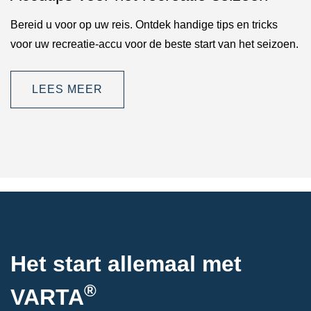
Bereid u voor op uw reis. Ontdek handige tips en tricks
voor uw recreatie-accu voor de beste start van het seizoen.
LEES MEER
Het start allemaal met
®
VARTA