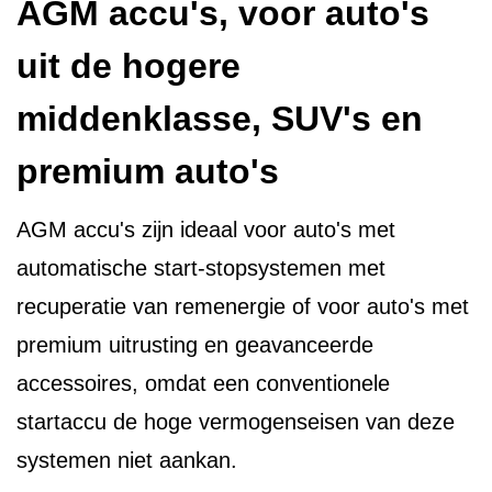
AGM accu's, voor auto's
uit de hogere
middenklasse, SUV's en
premium auto's
AGM accu's zijn ideaal voor auto's met
automatische start-stopsystemen met
recuperatie van remenergie of voor auto's met
premium uitrusting en geavanceerde
accessoires, omdat een conventionele
startaccu de hoge vermogenseisen van deze
systemen niet aankan.