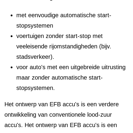
met eenvoudige automatische start-
stopsystemen
voertuigen zonder start-stop met
veeleisende rijomstandigheden (bijv.
stadsverkeer).
voor auto's met een uitgebreide uitrusting
maar zonder automatische start-
stopsystemen.
Het ontwerp van EFB accu's is een verdere
ontwikkeling van conventionele lood-zuur
accu's. Het ontwerp van EFB accu's is een