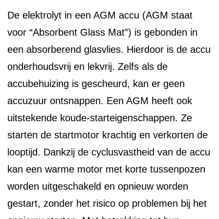
De elektrolyt in een AGM accu (AGM staat
voor “Absorbent Glass Mat”) is gebonden in
een absorberend glasvlies. Hierdoor is de accu
onderhoudsvrij en lekvrij. Zelfs als de
accubehuizing is gescheurd, kan er geen
accuzuur ontsnappen. Een AGM heeft ook
uitstekende koude-starteigenschappen. Ze
starten de startmotor krachtig en verkorten de
looptijd. Dankzij de cyclusvastheid van de accu
kan een warme motor met korte tussenpozen
worden uitgeschakeld en opnieuw worden
gestart, zonder het risico op problemen bij het