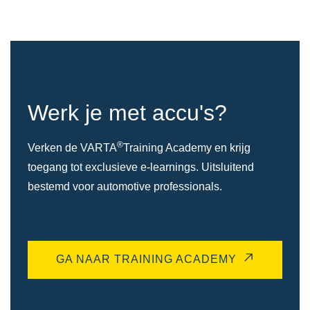
Werk je met accu's?
®
Verken de VARTA
Training Academy en krijg
toegang tot exclusieve e-learnings. Uitsluitend
bestemd voor automotive professionals.
GA NAAR TRAINING ACADEMY