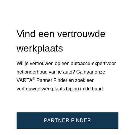
Vind een vertrouwde
werkplaats
Wil je vertrouwen op een autoaccu-expert voor
het onderhoud van je auto? Ga naar onze
®
VARTA
Partner Finder en zoek een
vertrouwde werkplaats bij jou in de buurt.
PARTNER FINDER