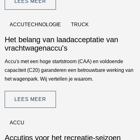
LEES MEER
ACCUTECHNOLOGIE
TRUCK
Het belang van laadacceptatie van
vrachtwagenaccu's
Accu's met een hoge startstroom (CAA) en voldoende
capaciteit (C20) garanderen een betrouwbare werking van
het wagenpark. Wij vertellen je waarom.
LEES MEER
ACCU
Accutips voor het recreatie-seizoen