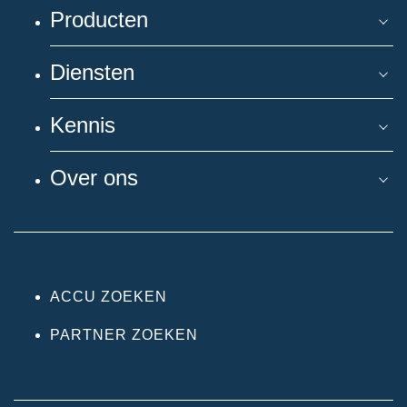
Producten
Diensten
Kennis
Over ons
ACCU ZOEKEN
PARTNER ZOEKEN