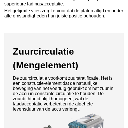
superieure ladingsacceptatie.
Het gelijmde vlies zorgt ervoor dat de platen altijd en onder
alle omstandigheden hun juiste positie behouden.
Zuurcirculatie
(Mengelement)
De zuurcirculatie voorkomt zuurstratificatie. Het is
een constructie-element dat de natuurlijke
beweging van het voertuig gebruikt om het zuur in
de accu in constante circulatie te houden. De
zuurdichtheid blijft homogeen, wat de
laadacceptatie verbetert en de algehele
levensduur van de accu verlengt.