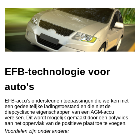
EFB-technologie voor
auto's
EFB-accu's ondersteunen toepassingen die werken met
een gedeeltelijke ladingstoestand en die niet de
diepcyclische eigenschappen van een AGM-accu
vereisen. Dit wordt mogelijk gemaakt door een
polyvlies
aan het oppervlak van de positieve plaat toe te voegen.
Voordelen zijn onder andere: