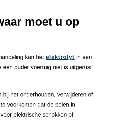
waar moet u op
ehandeling kan het
elektrolyt
in een
een ouder voertuig niet is uitgerust
ij het onderhouden, verwijderen of
 te voorkomen dat de polen in
voor elektrische schokken of