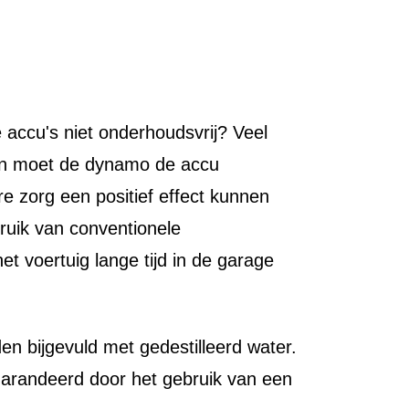
 accu's niet onderhoudsvrij? Veel
ken moet de dynamo de accu
re zorg een positief effect kunnen
ruik van conventionele
et voertuig lange tijd in de garage
n bijgevuld met gedestilleerd water.
arandeerd door het gebruik van een