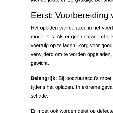
Eerst: Voorbereiding 
Het opladen van de accu in het voert
mogelijk is. Als er geen garage of ele
voertuig op te laden. Zorg voor goede
verwijderd om te worden opgeladen, 
gewicht.
Belangrijk:
Bij loodzuuraccu's moet
tijdens het opladen. In extreme geval
schade.
Er moet ook worden gelet op defecte