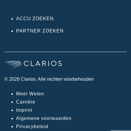
ACCU ZOEKEN
PARTNER ZOEKEN
© 2026 Clarios. Alle rechten voorbehouden
Meer Weten
Carrière
Imprint
Algemene voorwaarden
Privacybeleid