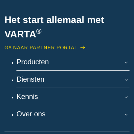
Het start allemaal met
®
VARTA
GA NAAR PARTNER PORTAL
Producten
Diensten
Kennis
Over ons