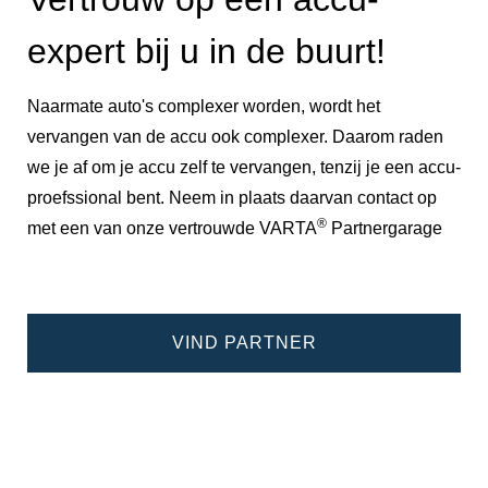
expert bij u in de buurt!
Naarmate auto's complexer worden, wordt het
vervangen van de accu ook complexer. Daarom raden
we je af om je accu zelf te vervangen, tenzij je een accu-
proefssional bent. Neem in plaats daarvan contact op
®
met een van onze vertrouwde VARTA
Partnergarage
VIND PARTNER