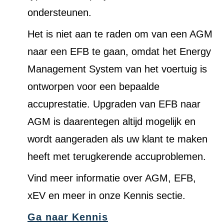
ondersteunen.
Het is niet aan te raden om van een AGM
naar een EFB te gaan, omdat het Energy
Management System van het voertuig is
ontworpen voor een bepaalde
accuprestatie. Upgraden van EFB naar
AGM is daarentegen altijd mogelijk en
wordt aangeraden als uw klant te maken
heeft met terugkerende accuproblemen.
Vind meer informatie over AGM, EFB,
xEV en meer in onze Kennis sectie.
Ga naar Kennis