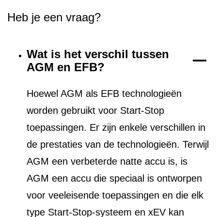
Heb je een vraag?
Wat is het verschil tussen
AGM en EFB?
Hoewel AGM als EFB technologieën
worden gebruikt voor Start-Stop
toepassingen. Er zijn enkele verschillen in
de prestaties van de technologieën. Terwijl
AGM een verbeterde natte accu is, is
AGM een accu die speciaal is ontworpen
voor veeleisende toepassingen en die elk
type Start-Stop-systeem en xEV kan