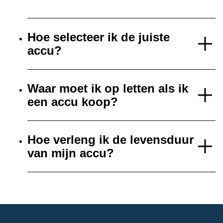
Hoe selecteer ik de juiste
accu?
Waar moet ik op letten als ik
een accu koop?
Hoe verleng ik de levensduur
van mijn accu?