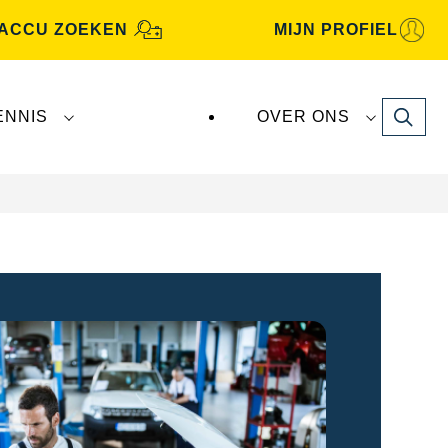
ACCU ZOEKEN
MIJN PROFIEL
Search
ENNIS
OVER ONS