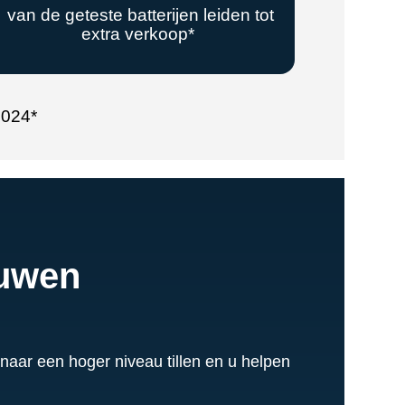
van de geteste batterijen leiden tot
extra verkoop*
2024*
ouwen
naar een hoger niveau tillen en u helpen