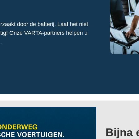
aakt door de batterij. Laat het niet
tig! Onze VARTA-partners helpen u
.
Bijna 