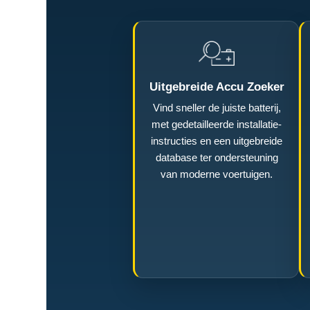
Uitgebreide Accu Zoeker
Vind sneller de juiste batterij,
met gedetailleerde installatie-
instructies en een uitgebreide
database ter ondersteuning
van moderne voertuigen.