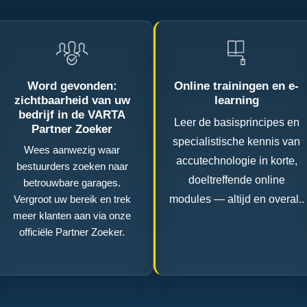
Word gevonden:
Online trainingen en e-
zichtbaarheid van uw
learning
bedrijf in de VARTA
Leer de basisprincipes en
Partner Zoeker
specialistische kennis van
Wees aanwezig waar
accutechnologie in korte,
bestuurders zoeken naar
doeltreffende online
betrouwbare garages.
Vergroot uw bereik en trek
modules — altijd en overal.
.
meer klanten aan via onze
officiële Partner Zoeker.