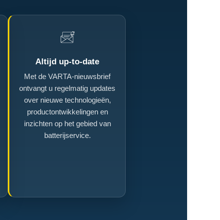
Altijd up-to-date
Met de VARTA-nieuwsbrief
ontvangt u regelmatig updates
over nieuwe technologieën,
productontwikkelingen en
inzichten op het gebied van
batterijservice.