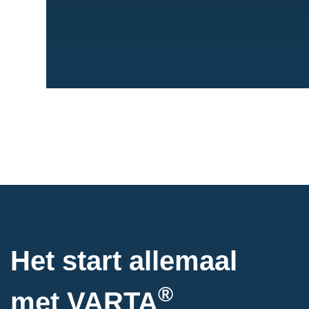
Het start allemaal
®
met VARTA