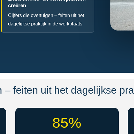
creëren
Cijfers die overtuigen – feiten uit het
dagelijkse praktijk in de werkplaats
 – feiten uit het dagelijkse pr
85%