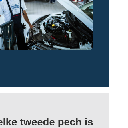
elke tweede pech is