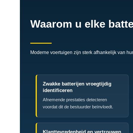
Waarom u elke batte
Moderne voertuigen zijn sterk afhankelijk van hu
Zwakke batterijen vroegtijdig
identificeren
Afnemende prestaties detecteren
voordat dit de bestuurder beïnvloedt.
Klanttevredenheid en vertrouwen