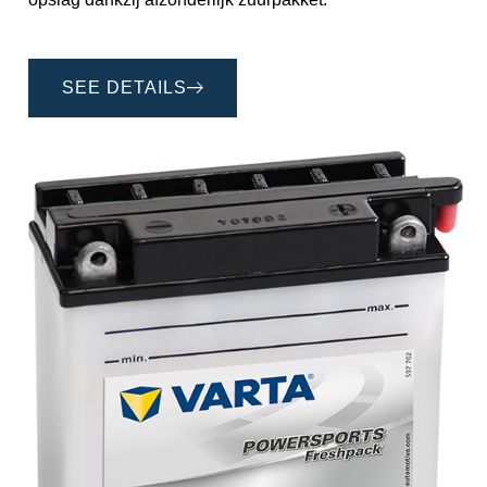
SEE DETAILS