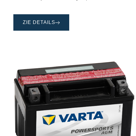
ZIE DETAILS