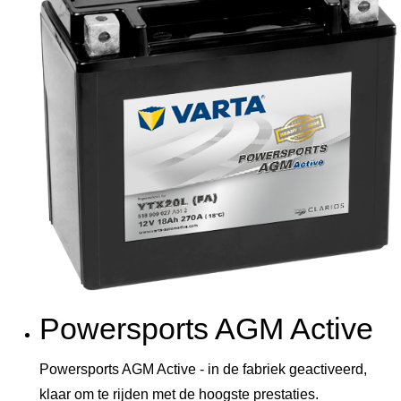
Powersports AGM Active
Powersports AGM Active - in de fabriek geactiveerd,
klaar om te rijden met de hoogste prestaties.