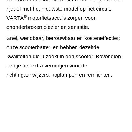
rijdt of met het nieuwste model op het circuit,
®
VARTA
motorfietsaccu's zorgen voor
ononderbroken plezier en sensatie.
Snel, wendbaar, betrouwbaar en kosteneffectief;
onze scooterbatterijen hebben dezelfde
kwaliteiten die u zoekt in een scooter. Bovendien
heb je het extra vermogen voor de
richtingaanwijzers, koplampen en remlichten.