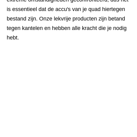
is essentieel dat de accu's van je quad hiertegen
bestand zijn. Onze lekvrije producten zijn betand
tegen kantelen en hebben alle kracht die je nodig
hebt.