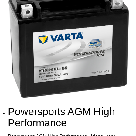
Powersports AGM High
Performance