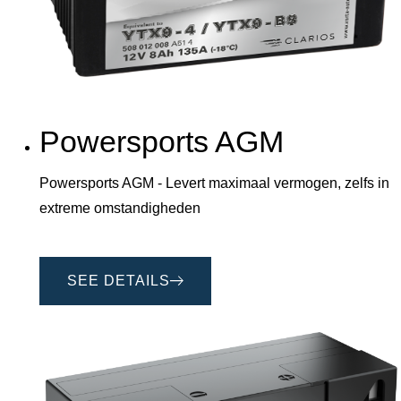
Powersports AGM
Powersports AGM - Levert maximaal vermogen, zelfs in
extreme omstandigheden
SEE DETAILS