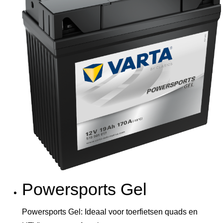
Powersports Gel
Powersports Gel: Ideaal voor toerfietsen quads en