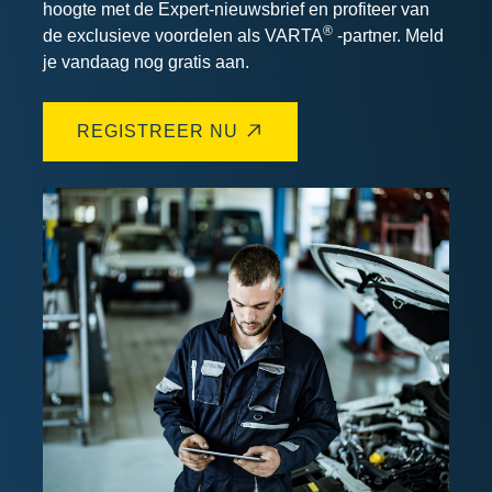
hoogte met de Expert-nieuwsbrief en profiteer van
®
de exclusieve voordelen als VARTA
-partner. Meld
je vandaag nog gratis aan.
REGISTREER NU