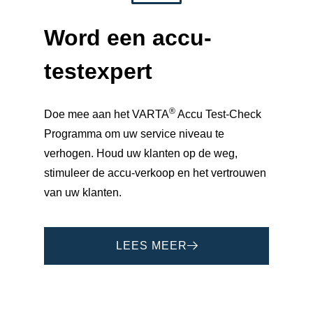
Word een
accu-
testexpert
®
Doe mee aan het VARTA
Accu Test-Check
Programma om uw service niveau te
verhogen. Houd uw klanten op de weg,
stimuleer de accu-verkoop en het vertrouwen
van uw klanten.
LEES MEER