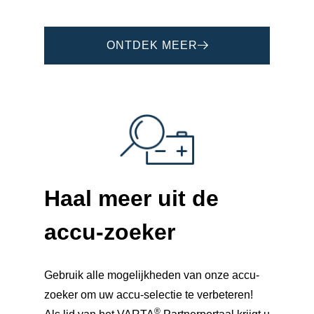
ONTDEK MEER
Haal meer uit de
accu-zoeker
Gebruik alle mogelijkheden van onze accu-
zoeker om uw accu-selectie te verbeteren!
®