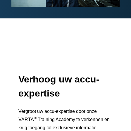
Verhoog uw
accu-
expertise
Vergroot uw accu-expertise door onze
®
VARTA
Training Academy te verkennen en
krijg toegang tot exclusieve informatie.