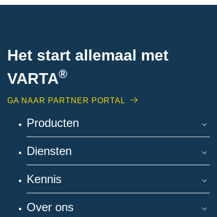
Het start allemaal met
®
VARTA
GA NAAR PARTNER PORTAL
Producten
Diensten
Kennis
Over ons