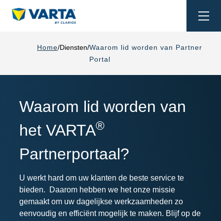
Togg
navi
Home
Diensten
Waarom lid worden van Partner
Portal
Waarom lid worden van
®
het VARTA
Partnerportaal?
U werkt hard om uw klanten de beste service te
bieden. Daarom hebben we het onze missie
gemaakt om uw dagelijkse werkzaamheden zo
eenvoudig en efficiënt mogelijk te maken. Blijf op de