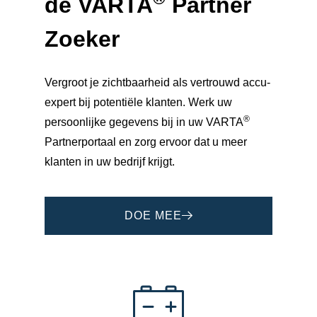
de
VARTA
Partner
Zoeker
Vergroot je zichtbaarheid als vertrouwd accu-
expert bij potentiële klanten. Werk uw
®
persoonlijke gegevens bij in uw VARTA
Partnerportaal en zorg ervoor dat u meer
klanten in uw bedrijf krijgt.
DOE MEE