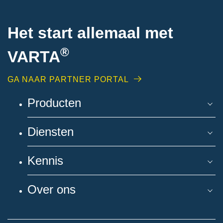
Het start allemaal met
®
VARTA
GA NAAR PARTNER PORTAL
Producten
Diensten
Kennis
Over ons