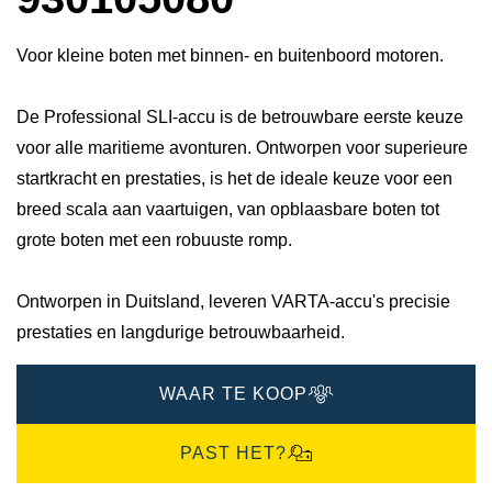
Voor kleine boten met binnen- en buitenboord motoren.
De Professional SLI-accu is de betrouwbare eerste keuze
voor alle maritieme avonturen. Ontworpen voor superieure
startkracht en prestaties, is het de ideale keuze voor een
breed scala aan vaartuigen, van opblaasbare boten tot
grote boten met een robuuste romp.
Ontworpen in Duitsland, leveren VARTA-accu's precisie
prestaties en langdurige betrouwbaarheid.​
WAAR TE KOOP
PAST HET?