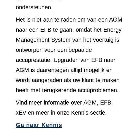
ondersteunen.
Het is niet aan te raden om van een AGM
naar een EFB te gaan, omdat het Energy
Management System van het voertuig is
ontworpen voor een bepaalde
accuprestatie. Upgraden van EFB naar
AGM is daarentegen altijd mogelijk en
wordt aangeraden als uw klant te maken
heeft met terugkerende accuproblemen.
Vind meer informatie over AGM, EFB,
xEV en meer in onze Kennis sectie.
Ga naar Kennis