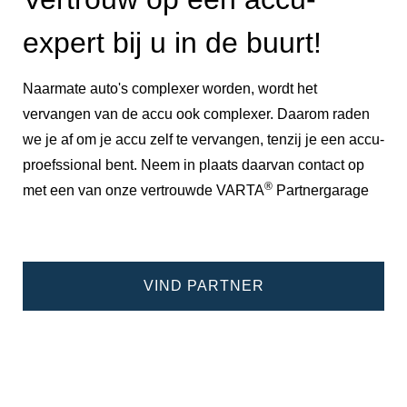
expert bij u in de buurt!
Naarmate auto's complexer worden, wordt het
vervangen van de accu ook complexer. Daarom raden
we je af om je accu zelf te vervangen, tenzij je een accu-
proefssional bent. Neem in plaats daarvan contact op
®
met een van onze vertrouwde VARTA
Partnergarage
VIND PARTNER