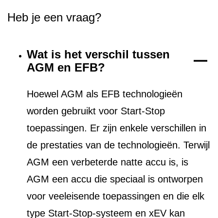
Heb je een vraag?
Wat is het verschil tussen
AGM en EFB?
Hoewel AGM als EFB technologieën
worden gebruikt voor Start-Stop
toepassingen. Er zijn enkele verschillen in
de prestaties van de technologieën. Terwijl
AGM een verbeterde natte accu is, is
AGM een accu die speciaal is ontworpen
voor veeleisende toepassingen en die elk
type Start-Stop-systeem en xEV kan