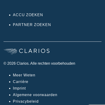
ACCU ZOEKEN
PARTNER ZOEKEN
© 2026 Clarios. Alle rechten voorbehouden
Meer Weten
Carrière
Imprint
Algemene voorwaarden
Privacybeleid