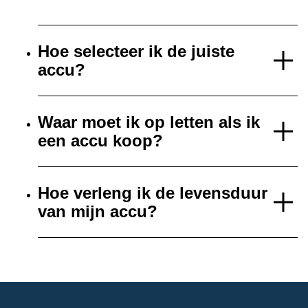
Hoe selecteer ik de juiste
accu?
Waar moet ik op letten als ik
een accu koop?
Hoe verleng ik de levensduur
van mijn accu?