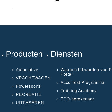
Producten
Diensten
Automotive
Waarom lid worden van P
Portal
VRACHTWAGEN
Accu Test Programma
Powersports
Training Academy
RECREATIE
TCO-berekenaar
UITFASEREN