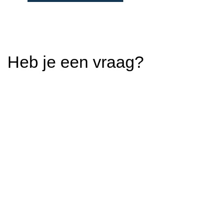
Heb je een vraag?