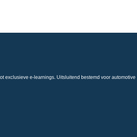
ot exclusieve e-learnings. Uitsluitend bestemd voor automotive 