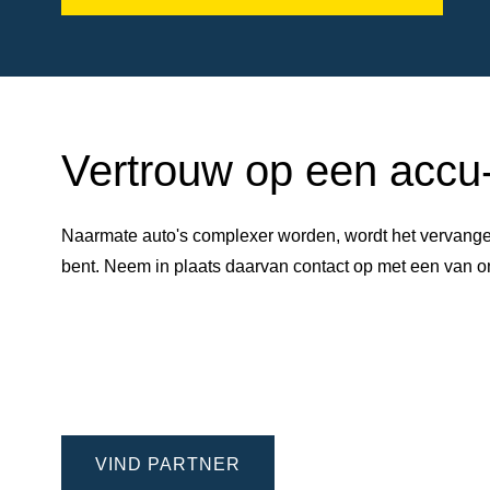
Vertrouw op een accu-e
Naarmate auto's complexer worden, wordt het vervangen
bent. Neem in plaats daarvan contact op met een van
VIND PARTNER