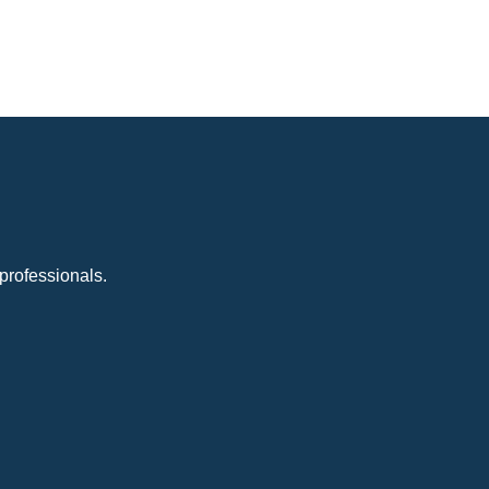
professionals.