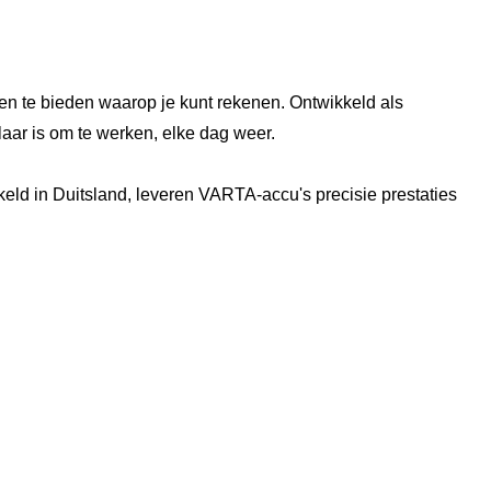
 te bieden waarop je kunt rekenen. Ontwikkeld als
klaar is om te werken, elke dag weer.
ld in Duitsland, leveren VARTA-accu's precisie prestaties