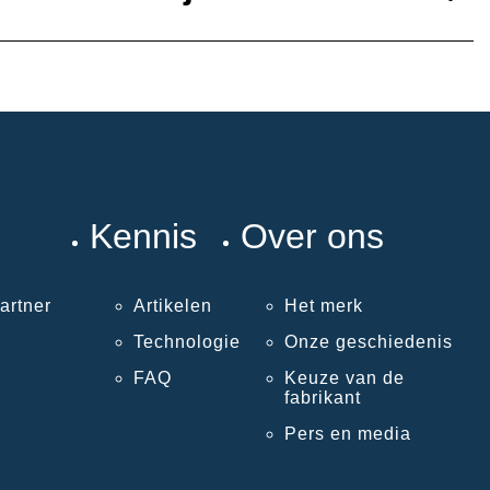
Kennis
Over ons
artner
Artikelen
Het merk
Technologie
Onze geschiedenis
FAQ
Keuze van de
fabrikant
Pers en media