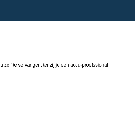
zelf te vervangen, tenzij je een accu-proefssional