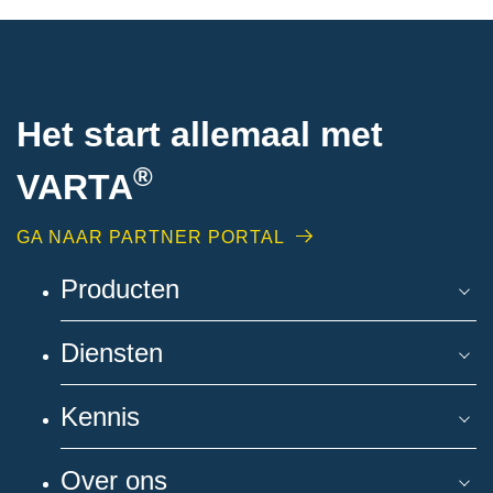
Het start allemaal met
®
VARTA
GA NAAR PARTNER PORTAL
Producten
Diensten
Kennis
Over ons