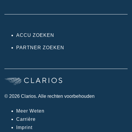
ACCU ZOEKEN
PARTNER ZOEKEN
© 2026 Clarios. Alle rechten voorbehouden
Meer Weten
Carrière
Imprint