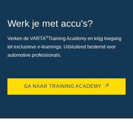
Werk je met accu's?
®
Verken de VARTA
Training Academy en krijg toegang
tot exclusieve e-learnings. Uitsluitend bestemd voor
automotive professionals.
GA NAAR TRAINING ACADEMY