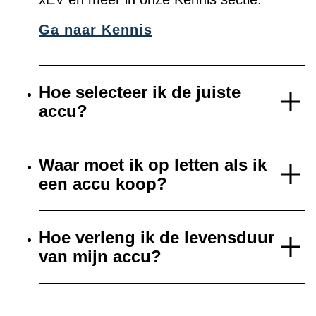
Ga naar Kennis
Hoe selecteer ik de juiste
accu?
Waar moet ik op letten als ik
een accu koop?
Hoe verleng ik de levensduur
van mijn accu?