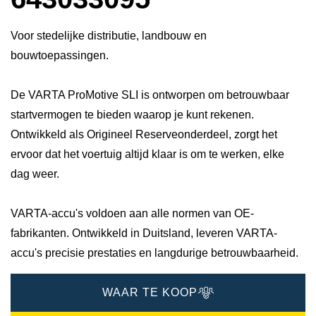
Voor stedelijke distributie, landbouw en
bouwtoepassingen.
De VARTA ProMotive SLI is ontworpen om betrouwbaar
startvermogen te bieden waarop je kunt rekenen.
Ontwikkeld als Origineel Reserveonderdeel, zorgt het
ervoor dat het voertuig altijd klaar is om te werken, elke
dag weer.
VARTA-accu's voldoen aan alle normen van OE-
fabrikanten. Ontwikkeld in Duitsland, leveren VARTA-
accu's precisie prestaties en langdurige betrouwbaarheid.
WAAR TE KOOP