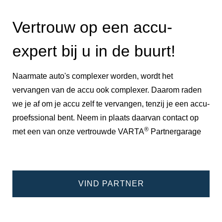
Vertrouw op een accu-
expert bij u in de buurt!
Naarmate auto's complexer worden, wordt het
vervangen van de accu ook complexer. Daarom raden
we je af om je accu zelf te vervangen, tenzij je een accu-
proefssional bent. Neem in plaats daarvan contact op
®
met een van onze vertrouwde VARTA
Partnergarage
VIND PARTNER