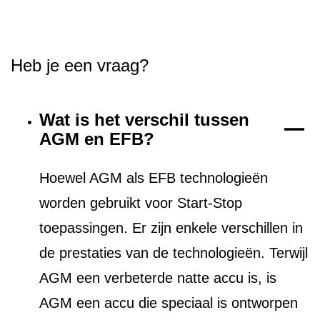
Heb je een vraag?
Wat is het verschil tussen
AGM en EFB?
Hoewel AGM als EFB technologieën
worden gebruikt voor Start-Stop
toepassingen. Er zijn enkele verschillen in
de prestaties van de technologieën. Terwijl
AGM een verbeterde natte accu is, is
AGM een accu die speciaal is ontworpen