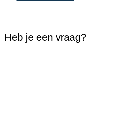
Heb je een vraag?