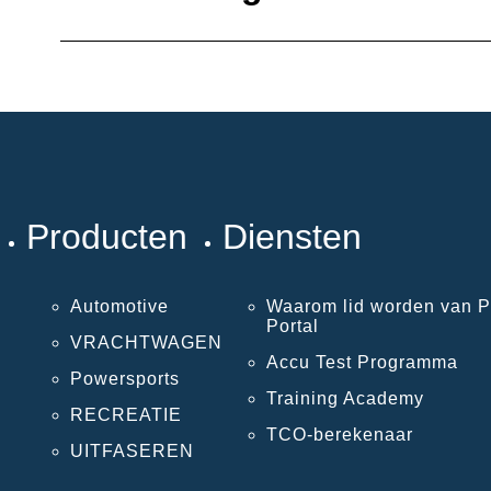
Producten
Diensten
Automotive
Waarom lid worden van P
Portal
VRACHTWAGEN
Accu Test Programma
Powersports
Training Academy
RECREATIE
TCO-berekenaar
UITFASEREN