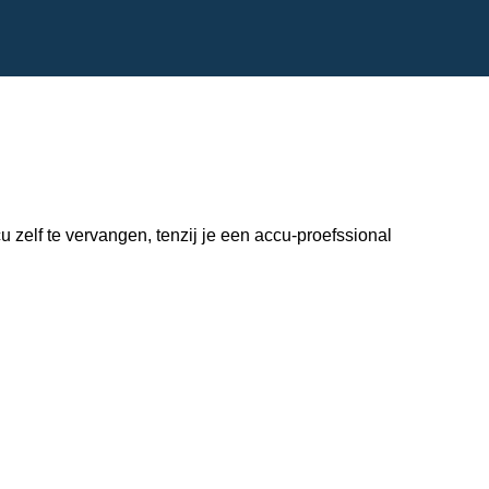
zelf te vervangen, tenzij je een accu-proefssional