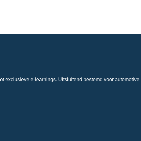
ot exclusieve e-learnings. Uitsluitend bestemd voor automotive 