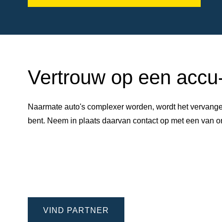
Vertrouw op een accu-e
Naarmate auto's complexer worden, wordt het vervangen
bent. Neem in plaats daarvan contact op met een van
VIND PARTNER