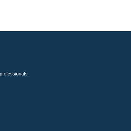
professionals.