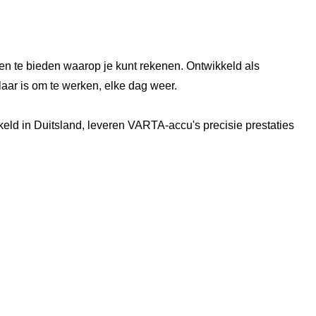
 te bieden waarop je kunt rekenen. Ontwikkeld als
klaar is om te werken, elke dag weer.
ld in Duitsland, leveren VARTA-accu's precisie prestaties