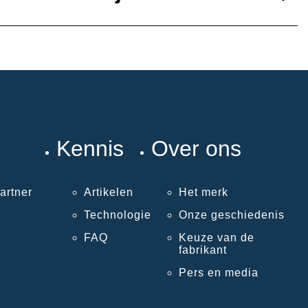
Kennis
Over ons
artner
Artikelen
Het merk
Technologie
Onze geschiedenis
FAQ
Keuze van de
fabrikant
Pers en media