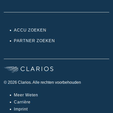
ACCU ZOEKEN
PARTNER ZOEKEN
© 2026 Clarios. Alle rechten voorbehouden
Meer Weten
Carrière
Imprint