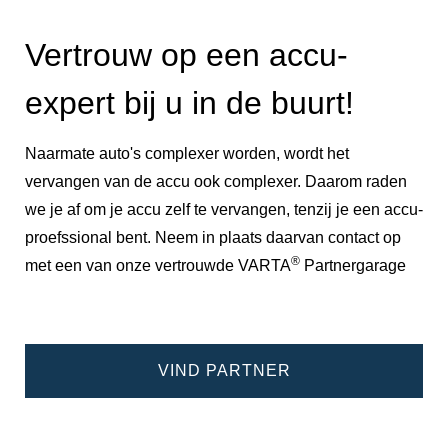
Vertrouw op een accu-
expert bij u in de buurt!
Naarmate auto's complexer worden, wordt het
vervangen van de accu ook complexer. Daarom raden
we je af om je accu zelf te vervangen, tenzij je een accu-
proefssional bent. Neem in plaats daarvan contact op
®
met een van onze vertrouwde VARTA
Partnergarage
VIND PARTNER