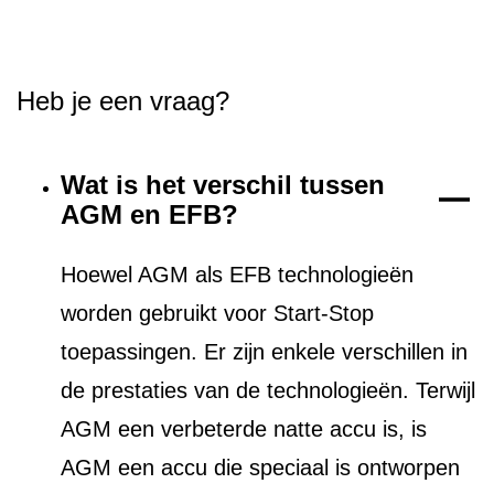
Heb je een vraag?
Wat is het verschil tussen
AGM en EFB?
Hoewel AGM als EFB technologieën
worden gebruikt voor Start-Stop
toepassingen. Er zijn enkele verschillen in
de prestaties van de technologieën. Terwijl
AGM een verbeterde natte accu is, is
AGM een accu die speciaal is ontworpen