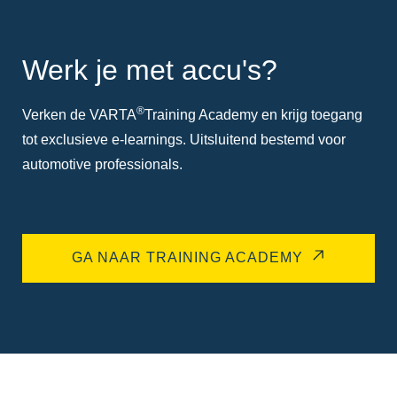
Werk je met accu's?
®
Verken de VARTA
Training Academy en krijg toegang
tot exclusieve e-learnings. Uitsluitend bestemd voor
automotive professionals.
GA NAAR TRAINING ACADEMY