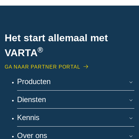
Het start allemaal met
®
VARTA
GA NAAR PARTNER PORTAL
Producten
Diensten
Kennis
Over ons