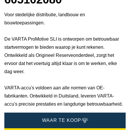
Voor stedelijke distributie, landbouw en
bouwtoepassingen.
De VARTA ProMotive SLI is ontworpen om betrouwbaar
startvermogen te bieden waarop je kunt rekenen.
Ontwikkeld als Origineel Reserveonderdeel, zorgt het
ervoor dat het voertuig altijd klaar is om te werken, elke
dag weer.
VARTA-accu's voldoen aan alle normen van OE-
fabrikanten. Ontwikkeld in Duitsland, leveren VARTA-
accu's precisie prestaties en langdurige betrouwbaarheid.
WAAR TE KOOP