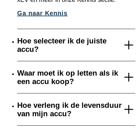
Ga naar Kennis
Hoe selecteer ik de juiste
accu?
Waar moet ik op letten als ik
een accu koop?
Hoe verleng ik de levensduur
van mijn accu?