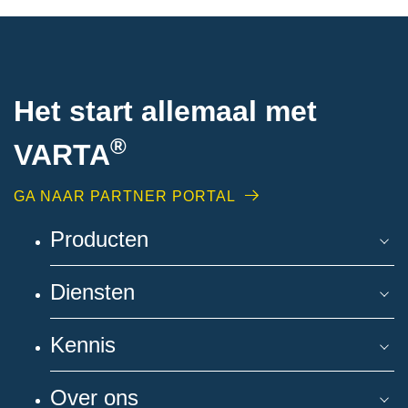
Het start allemaal met
®
VARTA
GA NAAR PARTNER PORTAL
Producten
Diensten
Kennis
Over ons