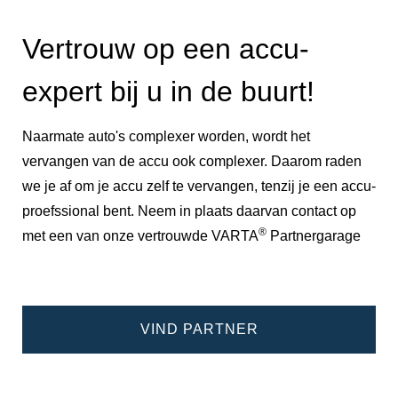
Vertrouw op een accu-
expert bij u in de buurt!
Naarmate auto's complexer worden, wordt het
vervangen van de accu ook complexer. Daarom raden
we je af om je accu zelf te vervangen, tenzij je een accu-
proefssional bent. Neem in plaats daarvan contact op
®
met een van onze vertrouwde VARTA
Partnergarage
VIND PARTNER