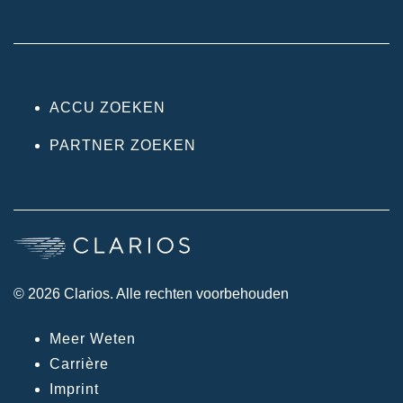
ACCU ZOEKEN
PARTNER ZOEKEN
© 2026 Clarios. Alle rechten voorbehouden
Meer Weten
Carrière
Imprint