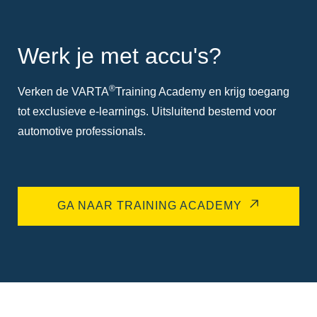
Werk je met accu's?
®
Verken de VARTA
Training Academy en krijg toegang
tot exclusieve e-learnings. Uitsluitend bestemd voor
automotive professionals.
GA NAAR TRAINING ACADEMY