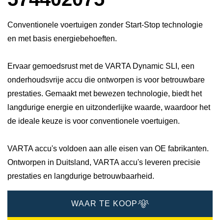
Conventionele voertuigen zonder Start-Stop technologie
en met basis energiebehoeften.
Ervaar gemoedsrust met de VARTA Dynamic SLI, een
onderhoudsvrije accu die ontworpen is voor betrouwbare
prestaties. Gemaakt met bewezen technologie, biedt het
langdurige energie en uitzonderlijke waarde, waardoor het
de ideale keuze is voor conventionele voertuigen.
VARTA accu's voldoen aan alle eisen van OE fabrikanten.
Ontworpen in Duitsland, VARTA accu's leveren precisie
prestaties en langdurige betrouwbaarheid.
WAAR TE KOOP