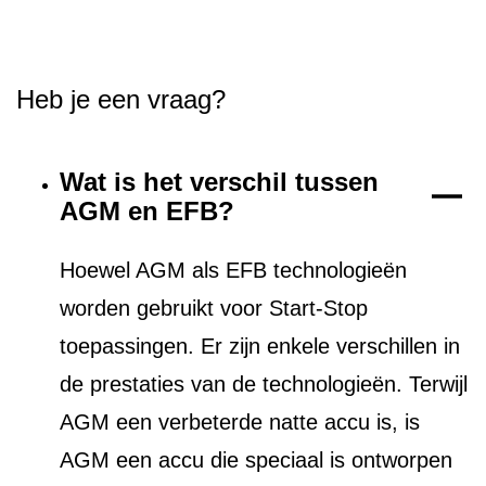
Heb je een vraag?
Wat is het verschil tussen
AGM en EFB?
Hoewel AGM als EFB technologieën
worden gebruikt voor Start-Stop
toepassingen. Er zijn enkele verschillen in
de prestaties van de technologieën. Terwijl
AGM een verbeterde natte accu is, is
AGM een accu die speciaal is ontworpen