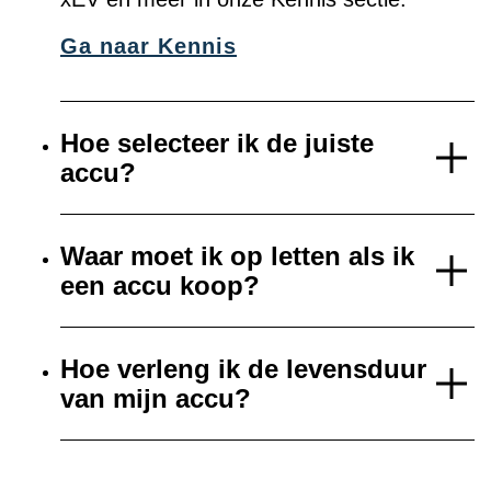
Ga naar Kennis
Hoe selecteer ik de juiste
accu?
Waar moet ik op letten als ik
een accu koop?
Hoe verleng ik de levensduur
van mijn accu?