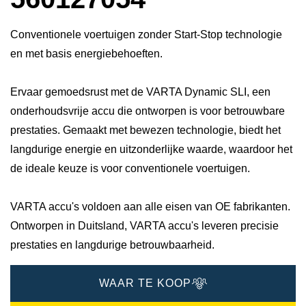
Conventionele voertuigen zonder Start-Stop technologie
en met basis energiebehoeften.
Ervaar gemoedsrust met de VARTA Dynamic SLI, een
onderhoudsvrije accu die ontworpen is voor betrouwbare
prestaties. Gemaakt met bewezen technologie, biedt het
langdurige energie en uitzonderlijke waarde, waardoor het
de ideale keuze is voor conventionele voertuigen.
VARTA accu's voldoen aan alle eisen van OE fabrikanten.
Ontworpen in Duitsland, VARTA accu's leveren precisie
prestaties en langdurige betrouwbaarheid.
WAAR TE KOOP