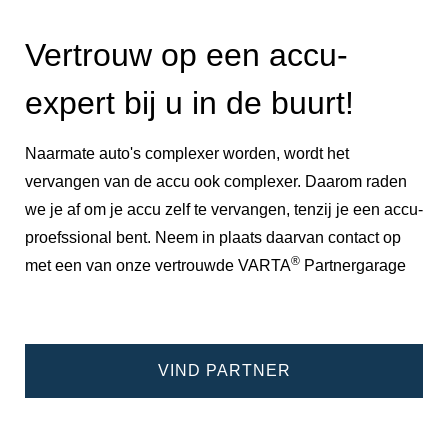
Vertrouw op een accu-
expert bij u in de buurt!
Naarmate auto's complexer worden, wordt het
vervangen van de accu ook complexer. Daarom raden
we je af om je accu zelf te vervangen, tenzij je een accu-
proefssional bent. Neem in plaats daarvan contact op
®
met een van onze vertrouwde VARTA
Partnergarage
VIND PARTNER