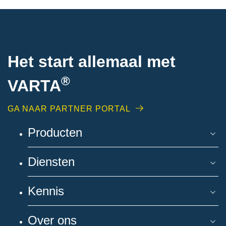
Het start allemaal met
®
VARTA
GA NAAR PARTNER PORTAL
Producten
Diensten
Kennis
Over ons