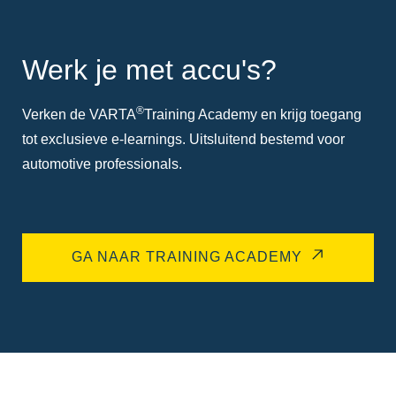
Werk je met accu's?
®
Verken de VARTA
Training Academy en krijg toegang
tot exclusieve e-learnings. Uitsluitend bestemd voor
automotive professionals.
GA NAAR TRAINING ACADEMY