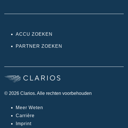
ACCU ZOEKEN
PARTNER ZOEKEN
© 2026 Clarios. Alle rechten voorbehouden
Meer Weten
Carrière
Imprint