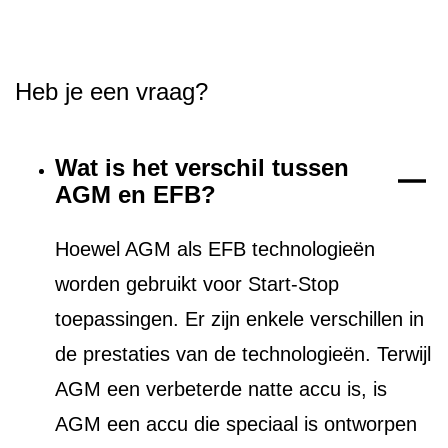
Heb je een vraag?
Wat is het verschil tussen
AGM en EFB?
Hoewel AGM als EFB technologieën
worden gebruikt voor Start-Stop
toepassingen. Er zijn enkele verschillen in
de prestaties van de technologieën. Terwijl
AGM een verbeterde natte accu is, is
AGM een accu die speciaal is ontworpen