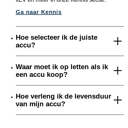
Ga naar Kennis
Hoe selecteer ik de juiste
accu?
Waar moet ik op letten als ik
een accu koop?
Hoe verleng ik de levensduur
van mijn accu?