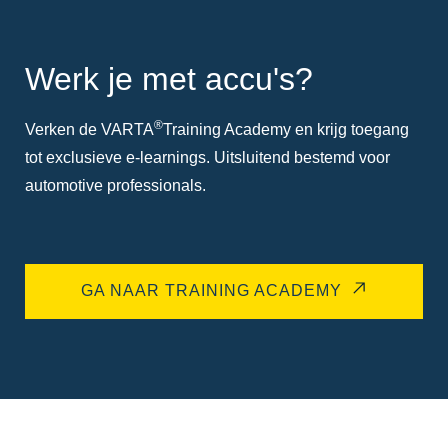
Werk je met accu's?
®
Verken de VARTA
Training Academy en krijg toegang
tot exclusieve e-learnings. Uitsluitend bestemd voor
automotive professionals.
GA NAAR TRAINING ACADEMY