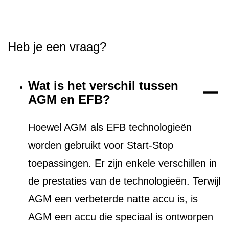
Heb je een vraag?
Wat is het verschil tussen
AGM en EFB?
Hoewel AGM als EFB technologieën
worden gebruikt voor Start-Stop
toepassingen. Er zijn enkele verschillen in
de prestaties van de technologieën. Terwijl
AGM een verbeterde natte accu is, is
AGM een accu die speciaal is ontworpen