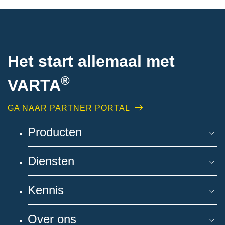
Het start allemaal met
®
VARTA
GA NAAR PARTNER PORTAL
Producten
Diensten
Kennis
Over ons