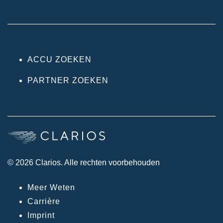
ACCU ZOEKEN
PARTNER ZOEKEN
© 2026 Clarios. Alle rechten voorbehouden
Meer Weten
Carrière
Imprint