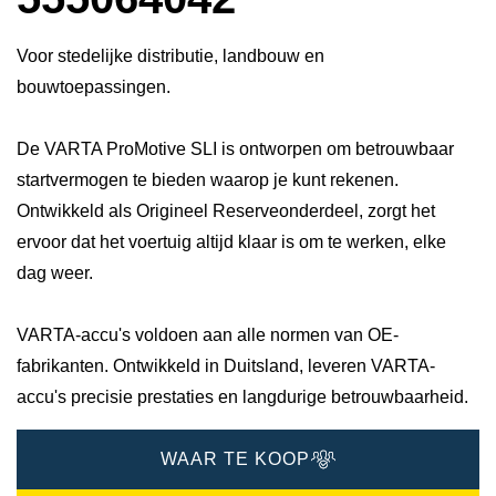
Voor stedelijke distributie, landbouw en
bouwtoepassingen.
De VARTA ProMotive SLI is ontworpen om betrouwbaar
startvermogen te bieden waarop je kunt rekenen.
Ontwikkeld als Origineel Reserveonderdeel, zorgt het
ervoor dat het voertuig altijd klaar is om te werken, elke
dag weer.
VARTA-accu's voldoen aan alle normen van OE-
fabrikanten. Ontwikkeld in Duitsland, leveren VARTA-
accu's precisie prestaties en langdurige betrouwbaarheid.
WAAR TE KOOP