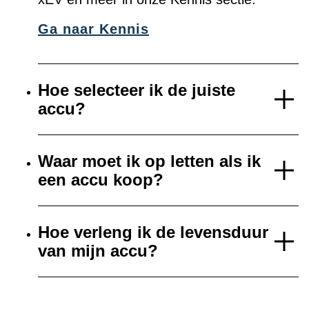
Ga naar Kennis
Hoe selecteer ik de juiste
accu?
Waar moet ik op letten als ik
een accu koop?
Hoe verleng ik de levensduur
van mijn accu?