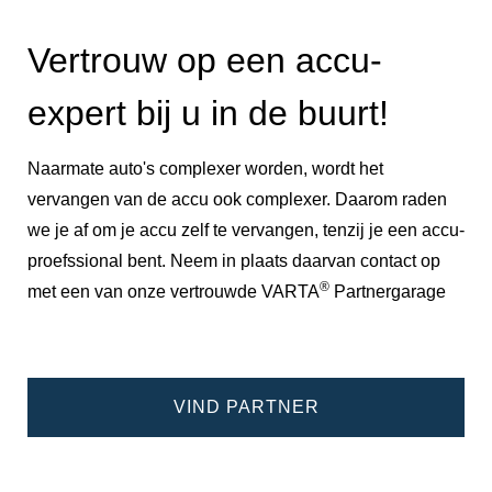
Vertrouw op een accu-
expert bij u in de buurt!
Naarmate auto's complexer worden, wordt het
vervangen van de accu ook complexer. Daarom raden
we je af om je accu zelf te vervangen, tenzij je een accu-
proefssional bent. Neem in plaats daarvan contact op
®
met een van onze vertrouwde VARTA
Partnergarage
VIND PARTNER