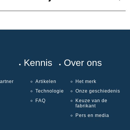
Kennis
Over ons
artner
Artikelen
Het merk
Technologie
Onze geschiedenis
FAQ
Keuze van de
fabrikant
Pers en media