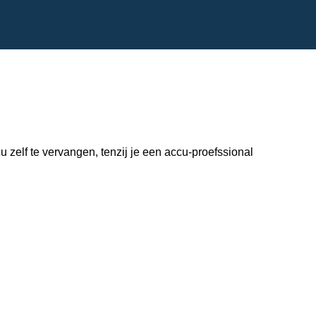
zelf te vervangen, tenzij je een accu-proefssional