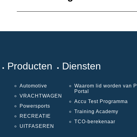
Producten
Diensten
Automotive
Waarom lid worden van P
Portal
VRACHTWAGEN
Accu Test Programma
Powersports
Training Academy
RECREATIE
TCO-berekenaar
UITFASEREN