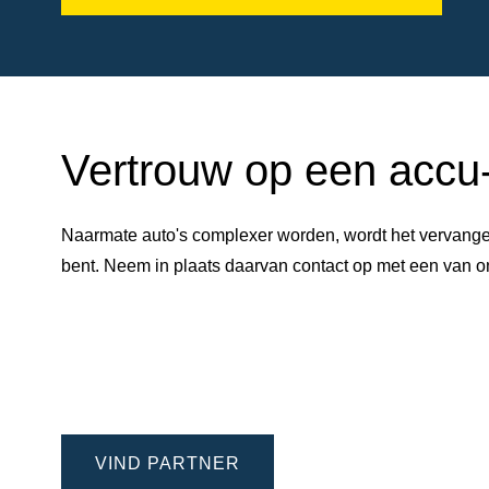
Vertrouw op een accu-e
Naarmate auto's complexer worden, wordt het vervangen
bent. Neem in plaats daarvan contact op met een van
VIND PARTNER