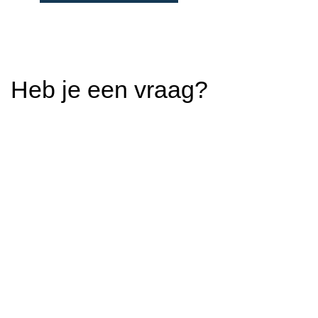
Heb je een vraag?