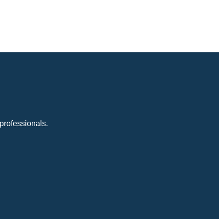
professionals.