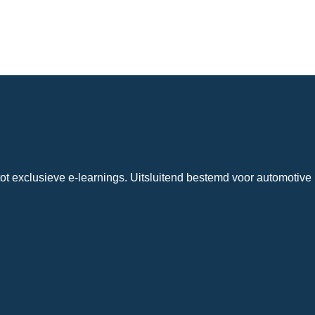
ot exclusieve e-learnings. Uitsluitend bestemd voor automotive 