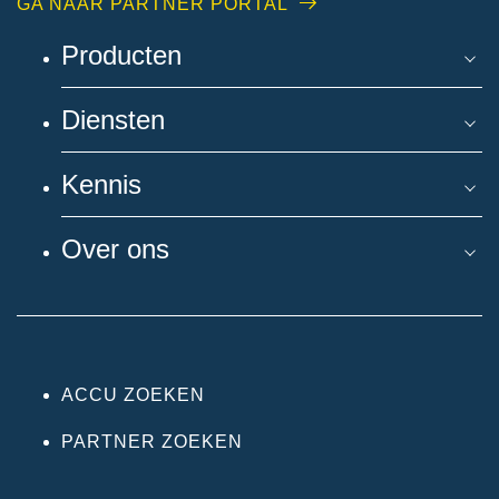
GA NAAR PARTNER PORTAL
Producten
Diensten
Kennis
Over ons
ACCU ZOEKEN
PARTNER ZOEKEN