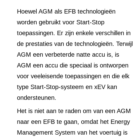
Hoewel AGM als EFB technologieën
worden gebruikt voor Start-Stop
toepassingen. Er zijn enkele verschillen in
de prestaties van de technologieën. Terwijl
AGM een verbeterde natte accu is, is
AGM een accu die speciaal is ontworpen
voor veeleisende toepassingen en die elk
type Start-Stop-systeem en xEV kan
ondersteunen.
Het is niet aan te raden om van een AGM
naar een EFB te gaan, omdat het Energy
Management System van het voertuig is