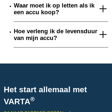
Waar moet ik op letten als ik
een accu koop?
Hoe verleng ik de levensduur
van mijn accu?
Het start allemaal met
®
VARTA