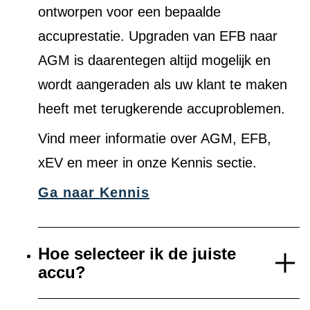
ontworpen voor een bepaalde
accuprestatie. Upgraden van EFB naar
AGM is daarentegen altijd mogelijk en
wordt aangeraden als uw klant te maken
heeft met terugkerende accuproblemen.
Vind meer informatie over AGM, EFB,
xEV en meer in onze Kennis sectie.
Ga naar Kennis
Hoe selecteer ik de juiste
accu?