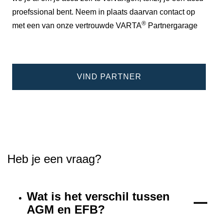
proefssional bent. Neem in plaats daarvan contact op
®
met een van onze vertrouwde VARTA
Partnergarage
VIND PARTNER
Heb je een vraag?
Wat is het verschil tussen
AGM en EFB?