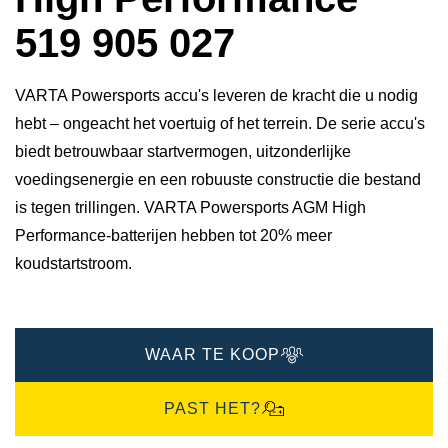
519 905 027
VARTA Powersports accu's leveren de kracht die u nodig
hebt – ongeacht het voertuig of het terrein. De serie accu's
biedt betrouwbaar startvermogen, uitzonderlijke
voedingsenergie en een robuuste constructie die bestand
is tegen trillingen. VARTA Powersports AGM High
Performance-batterijen hebben tot 20% meer
koudstartstroom.
WAAR TE KOOP
PAST HET?