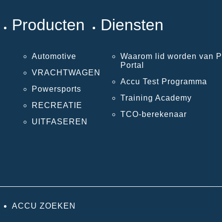
Producten
Diensten
Automotive
Waarom lid worden van P
Portal
VRACHTWAGEN
Accu Test Programma
Powersports
Training Academy
RECREATIE
TCO-berekenaar
UITFASEREN
ACCU ZOEKEN