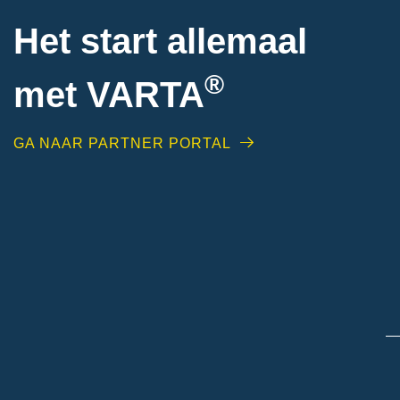
Het start allemaal
®
met VARTA
GA NAAR PARTNER PORTAL