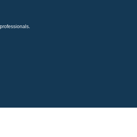
professionals.