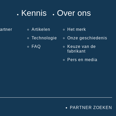
Kennis
Over ons
artner
Artikelen
Het merk
Technologie
Onze geschiedenis
FAQ
Keuze van de
fabrikant
Pers en media
PARTNER ZOEKEN