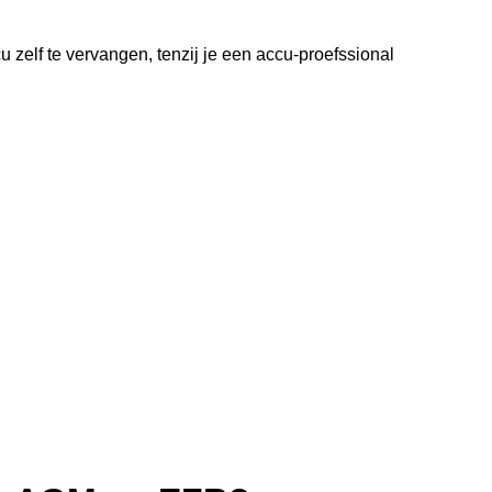
zelf te vervangen, tenzij je een accu-proefssional