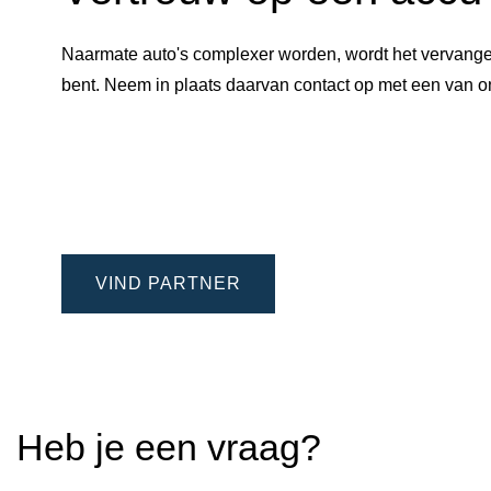
Naarmate auto's complexer worden, wordt het vervangen
bent. Neem in plaats daarvan contact op met een van
VIND PARTNER
Heb je een vraag?