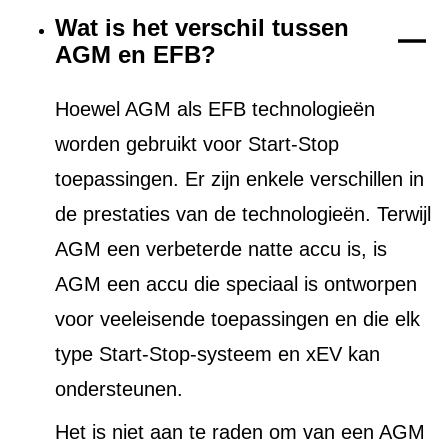
Wat is het verschil tussen
AGM en EFB?
Hoewel AGM als EFB technologieën
worden gebruikt voor Start-Stop
toepassingen. Er zijn enkele verschillen in
de prestaties van de technologieën. Terwijl
AGM een verbeterde natte accu is, is
AGM een accu die speciaal is ontworpen
voor veeleisende toepassingen en die elk
type Start-Stop-systeem en xEV kan
ondersteunen.
Het is niet aan te raden om van een AGM