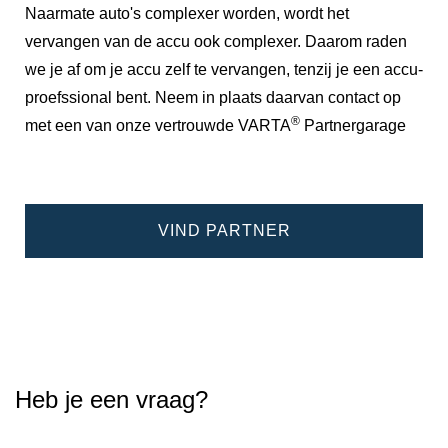
Naarmate auto's complexer worden, wordt het
vervangen van de accu ook complexer. Daarom raden
we je af om je accu zelf te vervangen, tenzij je een accu-
proefssional bent. Neem in plaats daarvan contact op
®
met een van onze vertrouwde VARTA
Partnergarage
VIND PARTNER
Heb je een vraag?