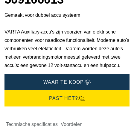
Gemaakt voor dubbel accu systeem
VARTA Auxiliary-accu's zijn voorzien van elektrische
componenten voor naadloze functionaliteit. Moderne auto's
verbruiken veel elektriciteit. Daarom worden deze auto's
met een verbrandingsmotor meestal geleverd met twee
accu's: een gewone 12 volt-startaccu en een hulpaccu.
WAAR TE KOOP
PAST HET?
Technische specificaties
Voordelen