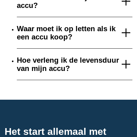
accu?
Waar moet ik op letten als ik
een accu koop?
Hoe verleng ik de levensduur
van mijn accu?
Het start allemaal met