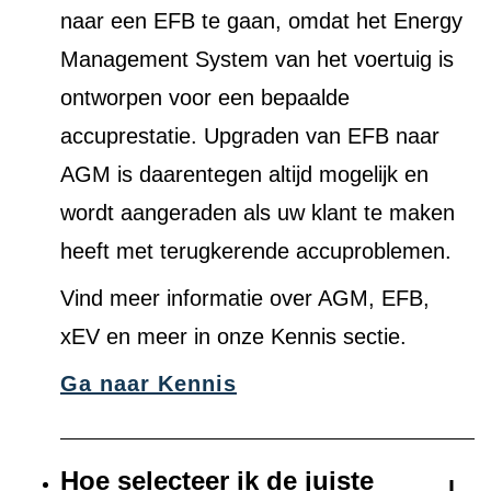
naar een EFB te gaan, omdat het Energy
Management System van het voertuig is
ontworpen voor een bepaalde
accuprestatie. Upgraden van EFB naar
AGM is daarentegen altijd mogelijk en
wordt aangeraden als uw klant te maken
heeft met terugkerende accuproblemen.
Vind meer informatie over AGM, EFB,
xEV en meer in onze Kennis sectie.
Ga naar Kennis
Hoe selecteer ik de juiste