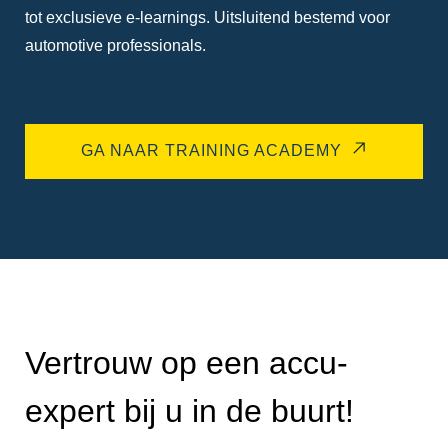
tot exclusieve e-learnings. Uitsluitend bestemd voor
automotive professionals.
GA NAAR TRAINING ACADEMY
Vertrouw op een accu-
expert bij u in de buurt!