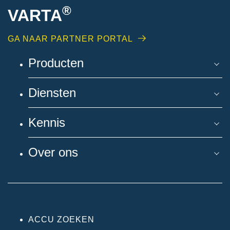
®
VARTA
GA NAAR PARTNER PORTAL
Producten
Diensten
Kennis
Over ons
ACCU ZOEKEN